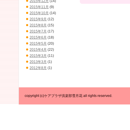
2015年12月
(14)
2015年11月
(9)
2015年10月
(14)
2015年9月
(12)
2015年8月
(15)
2015年7月
(17)
2015年6月
(18)
2015年5月
(20)
2015年4月
(22)
2015年3月
(11)
2013年3月
(1)
2012年8月
(1)
copyright (c)ケアプラザ倶楽部雪月花 all rights reserved.