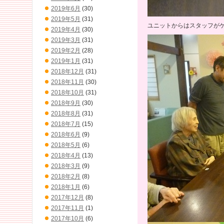
2019年6月
(30)
2019年5月
(31)
ユニットからはスタッフが
2019年4月
(30)
2019年3月
(31)
2019年2月
(28)
2019年1月
(31)
2018年12月
(31)
2018年11月
(30)
2018年10月
(31)
2018年9月
(30)
2018年8月
(31)
2018年7月
(15)
2018年6月
(9)
2018年5月
(6)
2018年4月
(13)
2018年3月
(9)
2018年2月
(8)
2018年1月
(6)
2017年12月
(8)
2017年11月
(1)
2017年10月
(6)