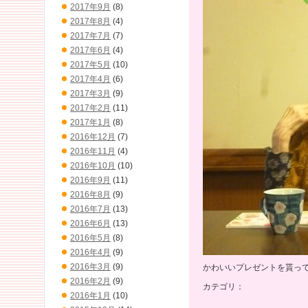
2017年9月
(8)
2017年8月
(4)
2017年7月
(7)
2017年6月
(4)
2017年5月
(10)
2017年4月
(6)
2017年3月
(9)
2017年2月
(11)
2017年1月
(8)
2016年12月
(7)
2016年11月
(4)
2016年10月
(10)
2016年9月
(11)
2016年8月
(9)
2016年7月
(13)
2016年6月
(13)
2016年5月
(8)
2016年4月
(9)
2016年3月
(9)
かわいいプレゼントを貰っ
2016年2月
(9)
カテゴリ：
2016年1月
(10)