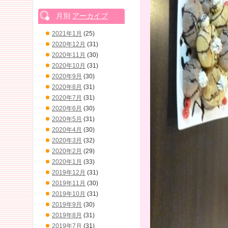
月別
アーカイブ
2021年1月
(25)
2020年12月
(31)
2020年11月
(30)
2020年10月
(31)
2020年9月
(30)
2020年8月
(31)
2020年7月
(31)
2020年6月
(30)
2020年5月
(31)
2020年4月
(30)
2020年3月
(32)
2020年2月
(29)
2020年1月
(33)
2019年12月
(31)
2019年11月
(30)
2019年10月
(31)
2019年9月
(30)
2019年8月
(31)
2019年7月
(31)