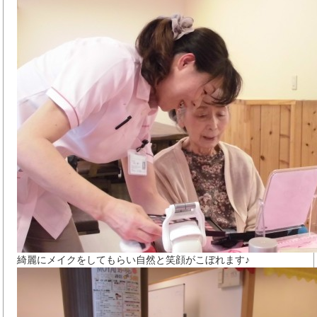
綺麗にメイクをしてもらい自然と笑顔がこぼれます♪