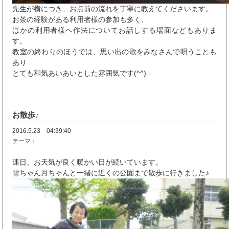
先生が横につき、お点前の流れを丁寧に教えてくださいます。
お茶の経験がある利用者様の参加も多く、
ほかの利用者様へ作法についてお話しする場面などもありま
す。
教室の終わりのほうでは、思い出の歌をみなさんで唄うことも
あり
とても和気あいあいとした雰囲気です(^^)
お散歩♪
2016.5.23 04:39:40
テーマ：
連日、お天気が良く暖かい日が続いています。
雪ちゃん月ちゃんと一緒に近くの公園まで散歩に行きました♪