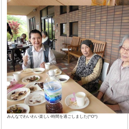
みんなでわいわい楽しい時間を過ごしました(^O^)