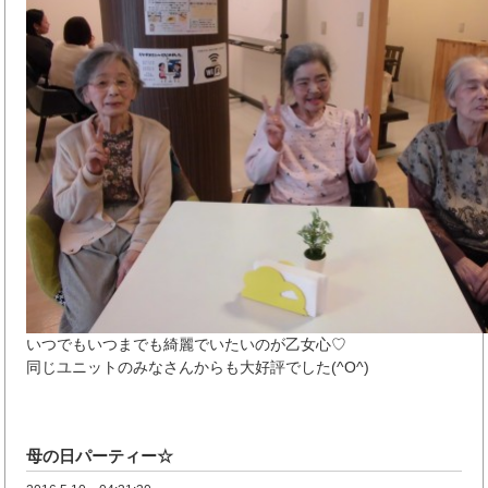
いつでもいつまでも綺麗でいたいのが乙女心♡
同じユニットのみなさんからも大好評でした(^O^)
母の日パーティー☆