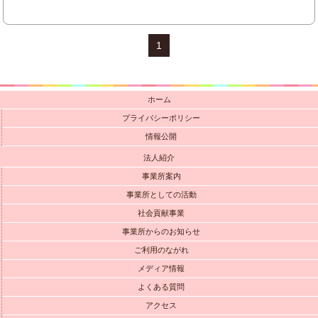
1
ホーム
プライバシーポリシー
情報公開
法人紹介
事業所案内
事業所としての活動
社会貢献事業
事業所からのお知らせ
ご利用のながれ
メディア情報
よくある質問
アクセス