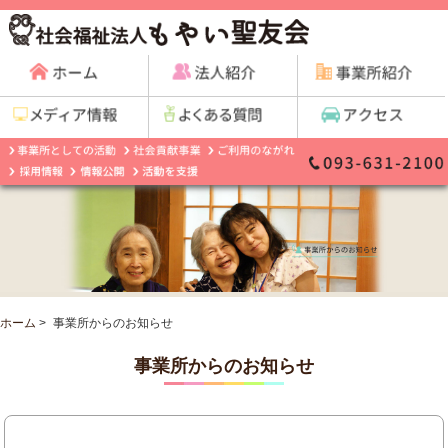
ホーム
>
事業所からのお知らせ
事業所からのお知らせ