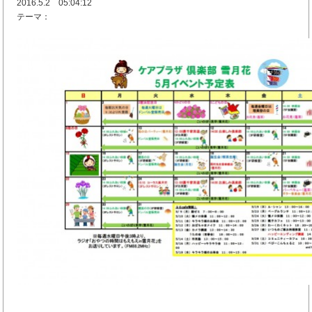
2016.5.2 05:04:12
テーマ：