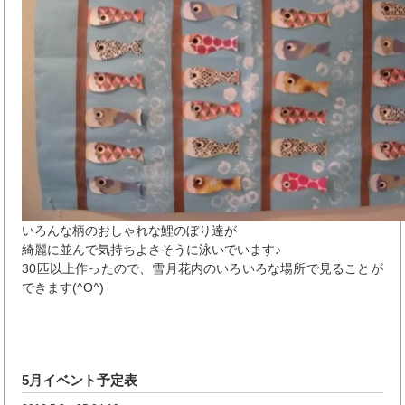
いろんな柄のおしゃれな鯉のぼり達が
綺麗に並んで気持ちよさそうに泳いでいます♪
30匹以上作ったので、雪月花内のいろいろな場所で見ることが
できます(^O^)
5月イベント予定表