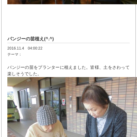
パンジーの苗植え(^.^)
2016.11.4 04:00:22
テーマ：
パンジーの苗をプランターに植えました。皆様、土をさわって
楽しそうでした。