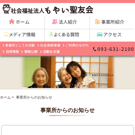
ホーム
>
事業所からのお知らせ
事業所からのお知らせ