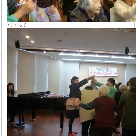
♪くぐって