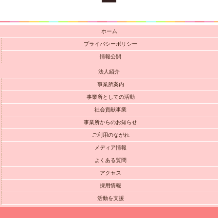
ホーム
プライバシーポリシー
情報公開
法人紹介
事業所案内
事業所としての活動
社会貢献事業
事業所からのお知らせ
ご利用のながれ
メディア情報
よくある質問
アクセス
採用情報
活動を支援