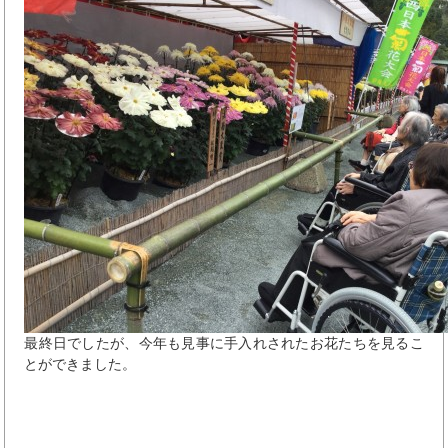
最終日でしたが、今年も見事に手入れされたお花たちを見るこ
とができました。