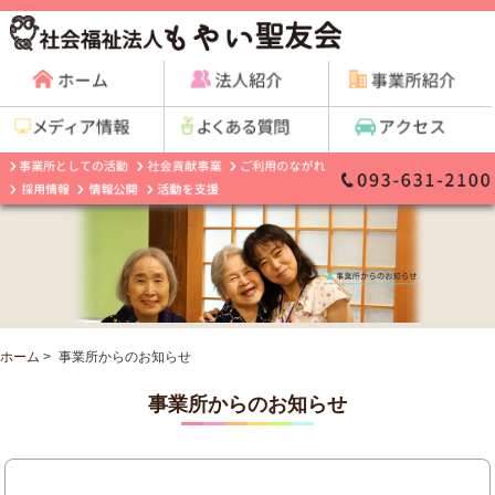
ホーム
>
事業所からのお知らせ
事業所からのお知らせ