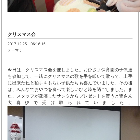
クリスマス会
2017.12.25 06:16:16
テーマ：
今日は、クリスマス会を催しました。おひさま保育園の子供達
も参加して、一緒にクリスマスの歌を手を叩いて歌って、上手
に出来たねと拍手をもらい子供たちも喜んでいました。その後
は、みんなでおやつを食べて楽しいひと時を過ごしました。ま
た、スタッフが変装したサンタからプレゼントを貰うと皆さん
大喜びで受け取られていました。