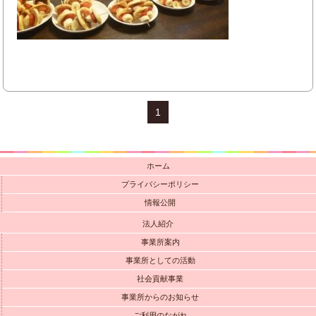
1
ホーム
プライバシーポリシー
情報公開
法人紹介
事業所案内
事業所としての活動
社会貢献事業
事業所からのお知らせ
ご利用のながれ