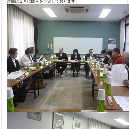
次回は２月に開催を予定しております。