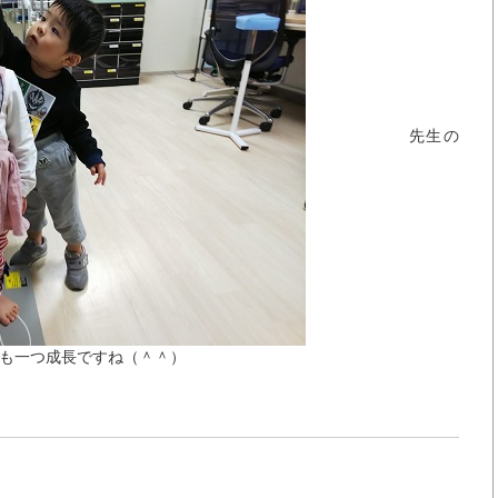
先生の
も一つ成長ですね（＾＾）