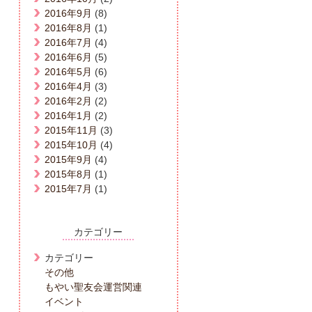
2016年9月
(8)
2016年8月
(1)
2016年7月
(4)
2016年6月
(5)
2016年5月
(6)
2016年4月
(3)
2016年2月
(2)
2016年1月
(2)
2015年11月
(3)
2015年10月
(4)
2015年9月
(4)
2015年8月
(1)
2015年7月
(1)
カテゴリー
カテゴリー
その他
もやい聖友会運営関連
イベント