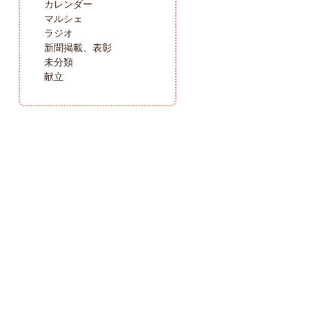
カレンダー
マルシェ
ラジオ
新聞掲載、表彰
未分類
献立