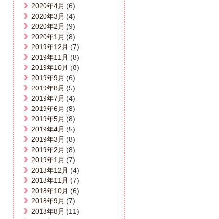
2020年4月
(6)
2020年3月
(4)
2020年2月
(9)
2020年1月
(8)
2019年12月
(7)
2019年11月
(8)
2019年10月
(8)
2019年9月
(6)
2019年8月
(5)
2019年7月
(4)
2019年6月
(8)
2019年5月
(8)
2019年4月
(5)
2019年3月
(8)
2019年2月
(8)
2019年1月
(7)
2018年12月
(4)
2018年11月
(7)
2018年10月
(6)
2018年9月
(7)
2018年8月
(11)