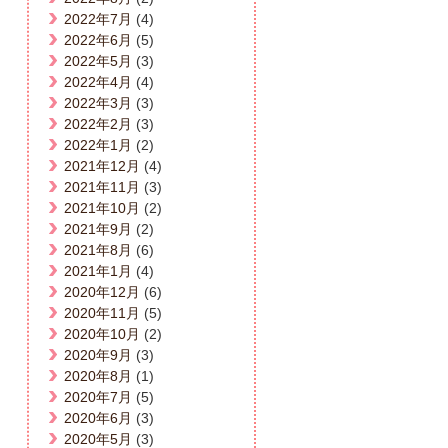
2022年7月
(4)
2022年6月
(5)
2022年5月
(3)
2022年4月
(4)
2022年3月
(3)
2022年2月
(3)
2022年1月
(2)
2021年12月
(4)
2021年11月
(3)
2021年10月
(2)
2021年9月
(2)
2021年8月
(6)
2021年1月
(4)
2020年12月
(6)
2020年11月
(5)
2020年10月
(2)
2020年9月
(3)
2020年8月
(1)
2020年7月
(5)
2020年6月
(3)
2020年5月
(3)