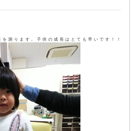
長を測ります。子供の成長はとても早いです！！