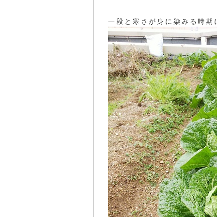
一段と寒さが身に染みる時期