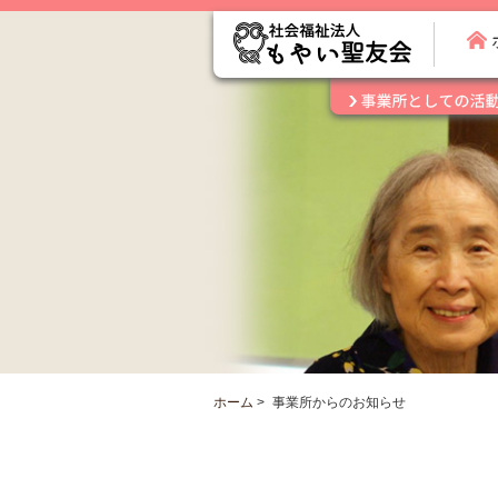
ホーム
>
事業所からのお知らせ