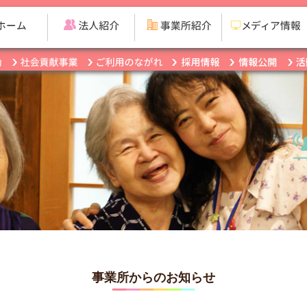
事業所からのお知らせ