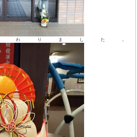
終わりました。