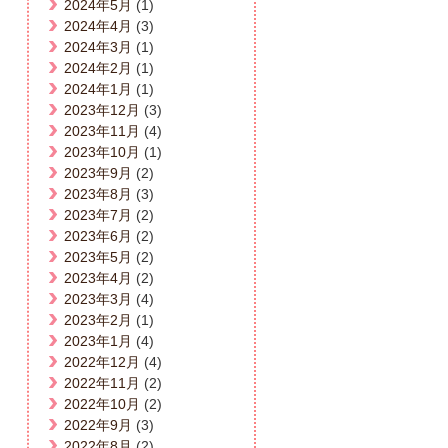
2024年5月
(1)
2024年4月
(3)
2024年3月
(1)
2024年2月
(1)
2024年1月
(1)
2023年12月
(3)
2023年11月
(4)
2023年10月
(1)
2023年9月
(2)
2023年8月
(3)
2023年7月
(2)
2023年6月
(2)
2023年5月
(2)
2023年4月
(2)
2023年3月
(4)
2023年2月
(1)
2023年1月
(4)
2022年12月
(4)
2022年11月
(2)
2022年10月
(2)
2022年9月
(3)
2022年8月
(2)