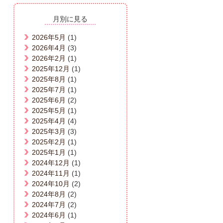
月別に見る
2026年5月
(1)
2026年4月
(3)
2026年2月
(1)
2025年12月
(1)
2025年8月
(1)
2025年7月
(1)
2025年6月
(2)
2025年5月
(1)
2025年4月
(4)
2025年3月
(3)
2025年2月
(1)
2025年1月
(1)
2024年12月
(1)
2024年11月
(1)
2024年10月
(2)
2024年8月
(2)
2024年7月
(2)
2024年6月
(1)