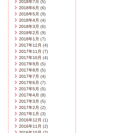
2018年7月
(5)
2018年6月
(6)
2018年5月
(9)
2018年4月
(4)
2018年3月
(6)
2018年2月
(9)
2018年1月
(7)
2017年12月
(4)
2017年11月
(7)
2017年10月
(4)
2017年9月
(5)
2017年8月
(5)
2017年7月
(4)
2017年6月
(7)
2017年5月
(5)
2017年4月
(8)
2017年3月
(5)
2017年2月
(2)
2017年1月
(3)
2016年12月
(1)
2016年11月
(2)
2016年10月
(2)