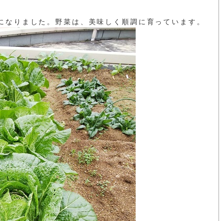
になりました。野菜は、美味しく順調に育っています。