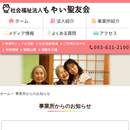
ホーム
>
事業所からのお知らせ
事業所からのお知らせ