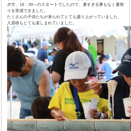
夕方、16：30～のスタートでしたので、暑すぎる事もなく夏祭
りを実感できました。
たくさんの子供たちが来られてとても盛り上がっていました。
入居様もとても楽しまれていました。