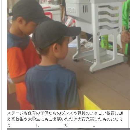
ステージも保育の子供たちのダンスや職員のよさこい披露に加
え高校生や大学生にもご出演いただき大変充実したものとなり
ました。