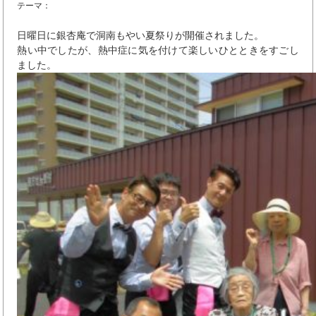
テーマ：
日曜日に銀杏庵で洞南もやい夏祭りが開催されました。
熱い中でしたが、熱中症に気を付けて楽しいひとときをすごし
ました。