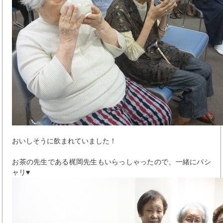
おいしそうに飲まれていました！
お茶の先生である梶岡先生もいらっしゃったので、一緒にパシ
ャリ♥