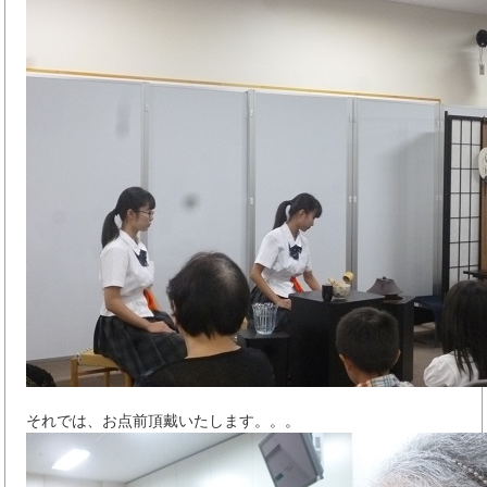
それでは、お点前頂戴いたします。。。