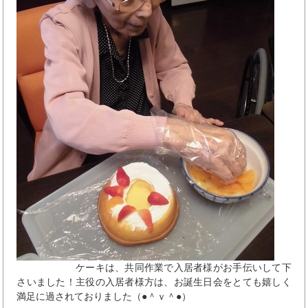
ケーキは、共同作業で入居者様がお手伝いして下
さいました！主役の入居者様方は、お誕生日会をとても嬉しく
満足に過されておりました（●＾ｖ＾●）