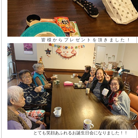
皆様からプレゼントを頂きました！
とても笑顔あふれるお誕生日会になりました！！