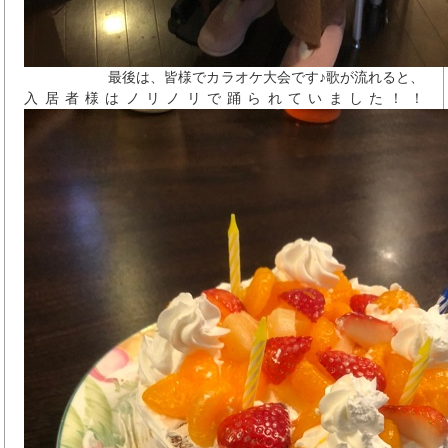
最後は、皆様でカラオケ大会です♪歌が流れると、
入居者様はノリノリで踊られていました！！