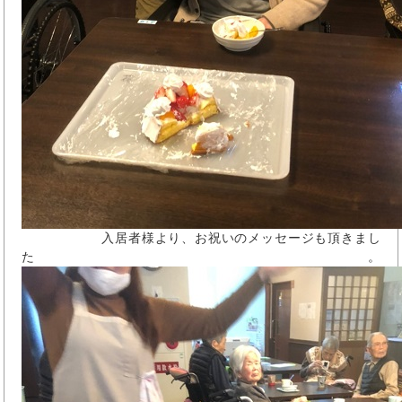
入居者様より、お祝いのメッセージも頂きまし
た。