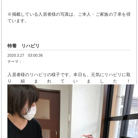
※掲載している入居者様の写真は、ご本人・ご家族の了承を得
ています。
特養 リハビリ
2020.3.27 03:00:36
テーマ：
入居者様のリハビリの様子です。本日も、元気にリハビリに取
り組まれていました！