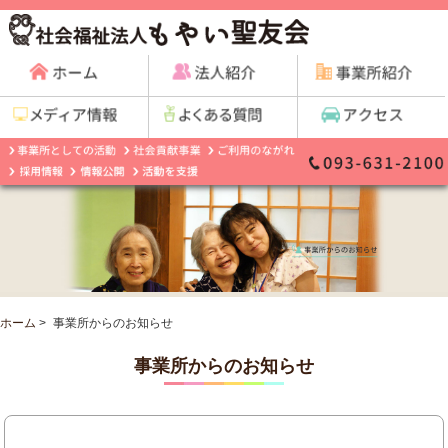
ホーム
>
事業所からのお知らせ
事業所からのお知らせ