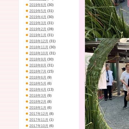
2019年6月
(30)
2019年5月
(31)
2019年4月
(30)
2019年3月
(31)
2019年2月
(28)
2019年1月
(31)
2018年12月
(31)
2018年11月
(30)
2018年10月
(31)
2018年9月
(30)
2018年8月
(31)
2018年7月
(15)
2018年6月
(9)
2018年5月
(6)
2018年4月
(13)
2018年3月
(9)
2018年2月
(8)
2018年1月
(6)
2017年12月
(8)
2017年11月
(1)
2017年10月
(6)