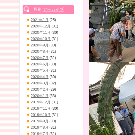
月別
アーカイブ
2021年1月
(25)
2020年12月
(31)
2020年11月
(30)
2020年10月
(31)
2020年9月
(30)
2020年8月
(31)
2020年7月
(31)
2020年6月
(30)
2020年5月
(31)
2020年4月
(30)
2020年3月
(32)
2020年2月
(29)
2020年1月
(33)
2019年12月
(31)
2019年11月
(30)
2019年10月
(31)
2019年9月
(30)
2019年8月
(31)
2019年7月
(31)