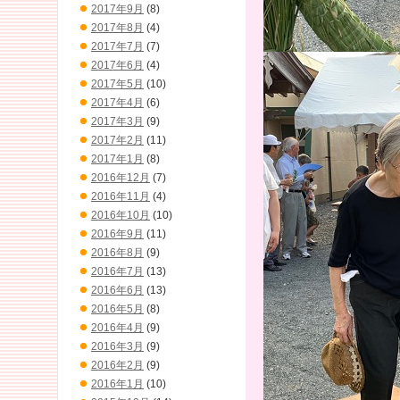
2017年9月
(8)
2017年8月
(4)
2017年7月
(7)
2017年6月
(4)
2017年5月
(10)
2017年4月
(6)
2017年3月
(9)
2017年2月
(11)
2017年1月
(8)
2016年12月
(7)
2016年11月
(4)
2016年10月
(10)
2016年9月
(11)
2016年8月
(9)
2016年7月
(13)
2016年6月
(13)
2016年5月
(8)
2016年4月
(9)
2016年3月
(9)
2016年2月
(9)
2016年1月
(10)