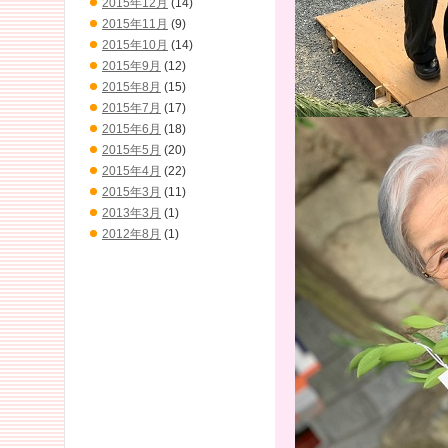
2015年12月
(14)
2015年11月
(9)
2015年10月
(14)
2015年9月
(12)
2015年8月
(15)
2015年7月
(17)
2015年6月
(18)
2015年5月
(20)
2015年4月
(22)
2015年3月
(11)
2013年3月
(1)
2012年8月
(1)