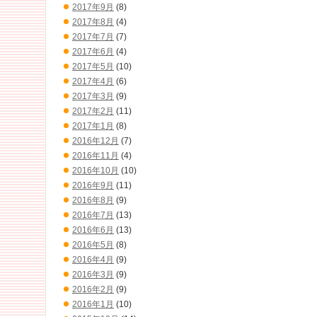
2017年9月
(8)
2017年8月
(4)
2017年7月
(7)
2017年6月
(4)
2017年5月
(10)
2017年4月
(6)
2017年3月
(9)
2017年2月
(11)
2017年1月
(8)
2016年12月
(7)
2016年11月
(4)
2016年10月
(10)
2016年9月
(11)
2016年8月
(9)
2016年7月
(13)
2016年6月
(13)
2016年5月
(8)
2016年4月
(9)
2016年3月
(9)
2016年2月
(9)
2016年1月
(10)