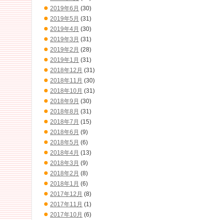
2019年6月
(30)
2019年5月
(31)
2019年4月
(30)
2019年3月
(31)
2019年2月
(28)
2019年1月
(31)
2018年12月
(31)
2018年11月
(30)
2018年10月
(31)
2018年9月
(30)
2018年8月
(31)
2018年7月
(15)
2018年6月
(9)
2018年5月
(6)
2018年4月
(13)
2018年3月
(9)
2018年2月
(8)
2018年1月
(6)
2017年12月
(8)
2017年11月
(1)
2017年10月
(6)