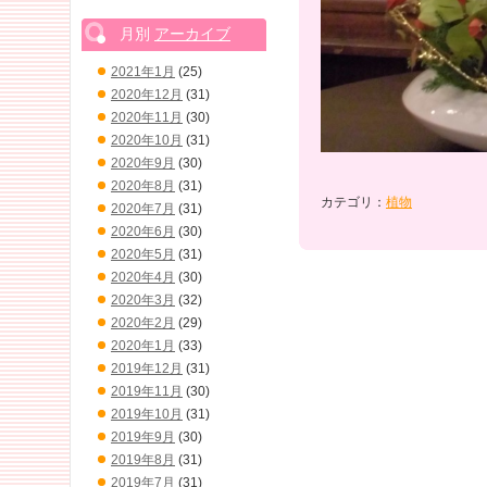
月別
アーカイブ
2021年1月
(25)
2020年12月
(31)
2020年11月
(30)
2020年10月
(31)
2020年9月
(30)
2020年8月
(31)
カテゴリ：
植物
2020年7月
(31)
2020年6月
(30)
2020年5月
(31)
2020年4月
(30)
2020年3月
(32)
2020年2月
(29)
2020年1月
(33)
2019年12月
(31)
2019年11月
(30)
2019年10月
(31)
2019年9月
(30)
2019年8月
(31)
2019年7月
(31)