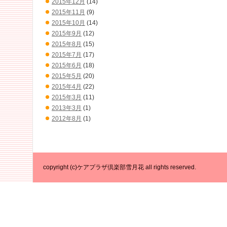
2015年12月
(14)
2015年11月
(9)
2015年10月
(14)
2015年9月
(12)
2015年8月
(15)
2015年7月
(17)
2015年6月
(18)
2015年5月
(20)
2015年4月
(22)
2015年3月
(11)
2013年3月
(1)
2012年8月
(1)
copyright (c)ケアプラザ倶楽部雪月花 all rights reserved.