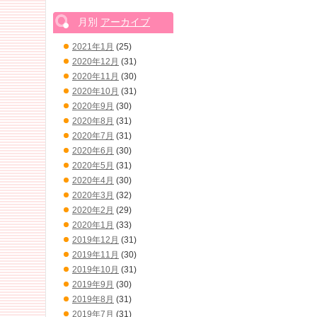
月別
アーカイブ
2021年1月
(25)
2020年12月
(31)
2020年11月
(30)
2020年10月
(31)
2020年9月
(30)
2020年8月
(31)
2020年7月
(31)
2020年6月
(30)
2020年5月
(31)
2020年4月
(30)
2020年3月
(32)
2020年2月
(29)
2020年1月
(33)
2019年12月
(31)
2019年11月
(30)
2019年10月
(31)
2019年9月
(30)
2019年8月
(31)
2019年7月
(31)