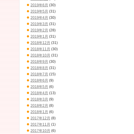
2019年6月
(30)
2019年5月
(31)
2019年4月
(30)
2019年3月
(31)
2019年2月
(28)
2019年1月
(31)
2018年12月
(31)
2018年11月
(30)
2018年10月
(31)
2018年9月
(30)
2018年8月
(31)
2018年7月
(15)
2018年6月
(9)
2018年5月
(6)
2018年4月
(13)
2018年3月
(9)
2018年2月
(8)
2018年1月
(6)
2017年12月
(8)
2017年11月
(1)
2017年10月
(6)