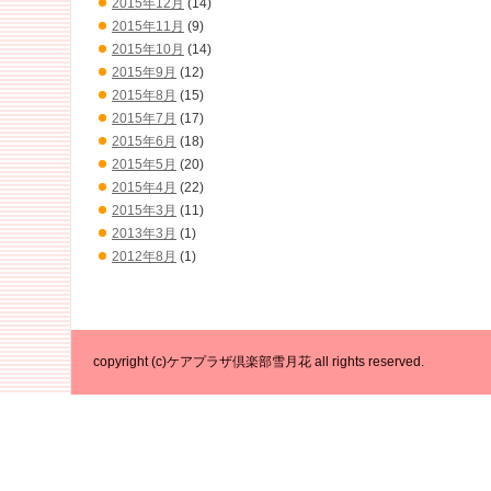
2015年12月
(14)
2015年11月
(9)
2015年10月
(14)
2015年9月
(12)
2015年8月
(15)
2015年7月
(17)
2015年6月
(18)
2015年5月
(20)
2015年4月
(22)
2015年3月
(11)
2013年3月
(1)
2012年8月
(1)
copyright (c)ケアプラザ倶楽部雪月花 all rights reserved.