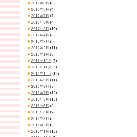
2017年9月
(8)
2017年8月
(4)
2017年7月
(7)
2017年6月
(4)
2017年5月
(10)
2017年4月
(6)
2017年3月
(9)
2017年2月
(11)
2017年1月
(8)
2016年12月
(7)
2016年11月
(4)
2016年10月
(10)
2016年9月
(11)
2016年8月
(9)
2016年7月
(13)
2016年6月
(13)
2016年5月
(8)
2016年4月
(9)
2016年3月
(9)
2016年2月
(9)
2016年1月
(10)