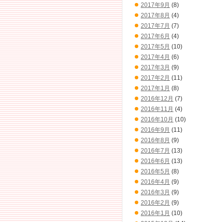
2017年9月
(8)
2017年8月
(4)
2017年7月
(7)
2017年6月
(4)
2017年5月
(10)
2017年4月
(6)
2017年3月
(9)
2017年2月
(11)
2017年1月
(8)
2016年12月
(7)
2016年11月
(4)
2016年10月
(10)
2016年9月
(11)
2016年8月
(9)
2016年7月
(13)
2016年6月
(13)
2016年5月
(8)
2016年4月
(9)
2016年3月
(9)
2016年2月
(9)
2016年1月
(10)