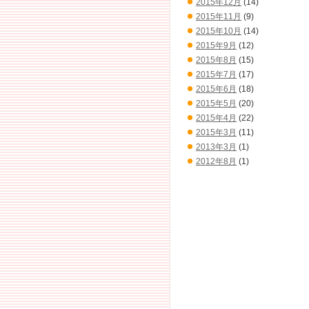
2015年12月
(14)
2015年11月
(9)
2015年10月
(14)
2015年9月
(12)
2015年8月
(15)
2015年7月
(17)
2015年6月
(18)
2015年5月
(20)
2015年4月
(22)
2015年3月
(11)
2013年3月
(1)
2012年8月
(1)