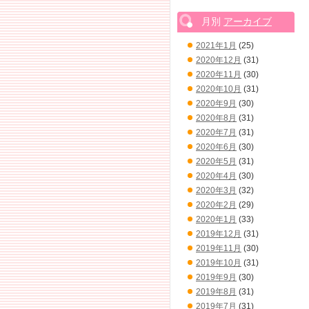
月別
アーカイブ
2021年1月
(25)
2020年12月
(31)
2020年11月
(30)
2020年10月
(31)
2020年9月
(30)
2020年8月
(31)
2020年7月
(31)
2020年6月
(30)
2020年5月
(31)
2020年4月
(30)
2020年3月
(32)
2020年2月
(29)
2020年1月
(33)
2019年12月
(31)
2019年11月
(30)
2019年10月
(31)
2019年9月
(30)
2019年8月
(31)
2019年7月
(31)