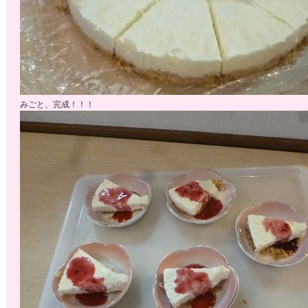
みごと、完成！！！