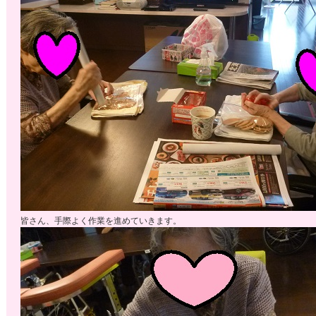
皆さん、手際よく作業を進めていきます。