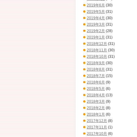
2019年6月
(30)
2019年5月
(31)
2019年4月
(30)
2019年3月
(31)
2019年2月
(28)
2019年1月
(31)
2018年12月
(31)
2018年11月
(30)
2018年10月
(31)
2018年9月
(30)
2018年8月
(31)
2018年7月
(15)
2018年6月
(9)
2018年5月
(6)
2018年4月
(13)
2018年3月
(9)
2018年2月
(8)
2018年1月
(6)
2017年12月
(8)
2017年11月
(1)
2017年10月
(6)