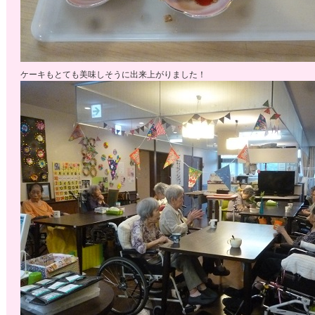
ケーキもとても美味しそうに出来上がりました！