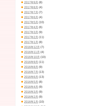
2017年9月
(8)
2017年8月
(4)
2017年7月
(7)
2017年6月
(4)
2017年5月
(10)
2017年4月
(6)
2017年3月
(9)
2017年2月
(11)
2017年1月
(8)
2016年12月
(7)
2016年11月
(4)
2016年10月
(10)
2016年9月
(11)
2016年8月
(9)
2016年7月
(13)
2016年6月
(13)
2016年5月
(8)
2016年4月
(9)
2016年3月
(9)
2016年2月
(9)
2016年1月
(10)