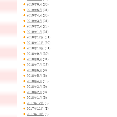
2019年6月
(30)
2019年5月
(31)
2019年4月
(30)
2019年3月
(31)
2019年2月
(28)
2019年1月
(31)
2018年12月
(31)
2018年11月
(30)
2018年10月
(31)
2018年9月
(30)
2018年8月
(31)
2018年7月
(15)
2018年6月
(9)
2018年5月
(6)
2018年4月
(13)
2018年3月
(9)
2018年2月
(8)
2018年1月
(6)
2017年12月
(8)
2017年11月
(1)
2017年10月
(6)