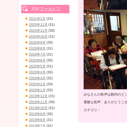
月別
アーカイブ
2021年1月
(25)
2020年12月
(31)
2020年11月
(30)
2020年10月
(31)
2020年9月
(30)
2020年8月
(31)
2020年7月
(31)
2020年6月
(30)
2020年5月
(31)
2020年4月
(30)
2020年3月
(32)
2020年2月
(29)
2020年1月
(33)
みなさんの歌声は館内のど
2019年12月
(31)
2019年11月
(30)
素敵な歌声、ありがとうご
2019年10月
(31)
カテゴリ：
2019年9月
(30)
2019年8月
(31)
2019年7月
(31)