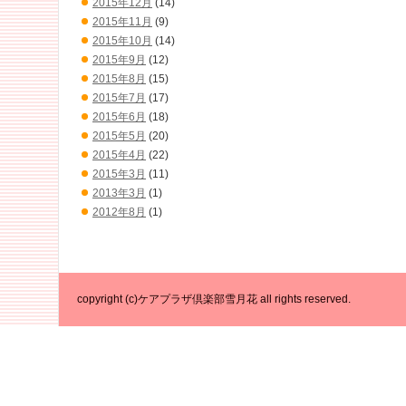
2015年12月
(14)
2015年11月
(9)
2015年10月
(14)
2015年9月
(12)
2015年8月
(15)
2015年7月
(17)
2015年6月
(18)
2015年5月
(20)
2015年4月
(22)
2015年3月
(11)
2013年3月
(1)
2012年8月
(1)
copyright (c)ケアプラザ倶楽部雪月花 all rights reserved.