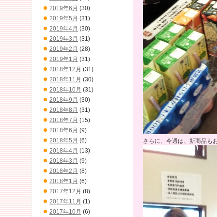
2019年6月
(30)
2019年5月
(31)
2019年4月
(30)
2019年3月
(31)
2019年2月
(28)
2019年1月
(31)
2018年12月
(31)
2018年11月
(30)
2018年10月
(31)
2018年9月
(30)
2018年8月
(31)
2018年7月
(15)
2018年6月
(9)
2018年5月
(6)
さらに、今週は、新商品も
2018年4月
(13)
2018年3月
(9)
2018年2月
(8)
2018年1月
(6)
2017年12月
(8)
2017年11月
(1)
2017年10月
(6)