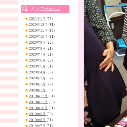
月別
アーカイブ
2021年1月
(25)
2020年12月
(31)
2020年11月
(30)
2020年10月
(31)
2020年9月
(30)
2020年8月
(31)
2020年7月
(31)
2020年6月
(30)
2020年5月
(31)
2020年4月
(30)
2020年3月
(32)
2020年2月
(29)
2020年1月
(33)
2019年12月
(31)
2019年11月
(30)
2019年10月
(31)
2019年9月
(30)
2019年8月
(31)
2019年7月
(31)