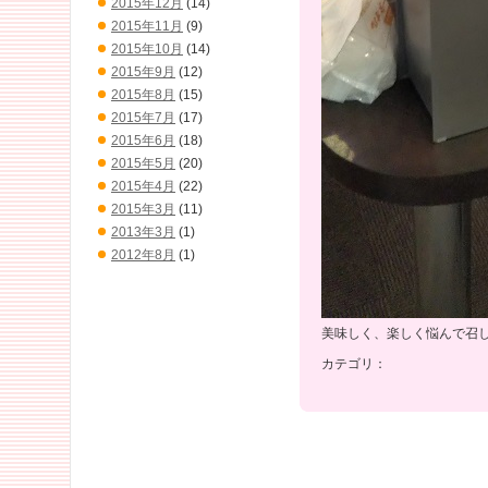
2015年12月
(14)
2015年11月
(9)
2015年10月
(14)
2015年9月
(12)
2015年8月
(15)
2015年7月
(17)
2015年6月
(18)
2015年5月
(20)
2015年4月
(22)
2015年3月
(11)
2013年3月
(1)
2012年8月
(1)
美味しく、楽しく悩んで召
カテゴリ：