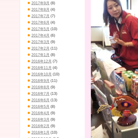
2017年9月
(8)
2017年8月
(4)
2017年7月
(7)
2017年6月
(4)
2017年5月
(10)
2017年4月
(6)
2017年3月
(9)
2017年2月
(11)
2017年1月
(8)
2016年12月
(7)
2016年11月
(4)
2016年10月
(10)
2016年9月
(11)
2016年8月
(9)
2016年7月
(13)
2016年6月
(13)
2016年5月
(8)
2016年4月
(9)
2016年3月
(9)
2016年2月
(9)
2016年1月
(10)