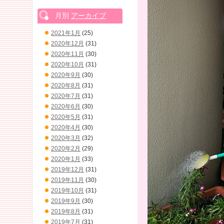
月別
アーカイブ
2021年1月
(25)
2020年12月
(31)
2020年11月
(30)
2020年10月
(31)
2020年9月
(30)
2020年8月
(31)
2020年7月
(31)
2020年6月
(30)
2020年5月
(31)
2020年4月
(30)
2020年3月
(32)
2020年2月
(29)
2020年1月
(33)
2019年12月
(31)
2019年11月
(30)
2019年10月
(31)
2019年9月
(30)
2019年8月
(31)
2019年7月
(31)