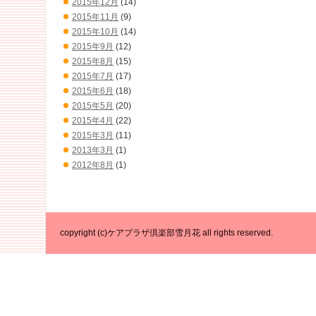
2015年12月
(14)
2015年11月
(9)
2015年10月
(14)
2015年9月
(12)
2015年8月
(15)
2015年7月
(17)
2015年6月
(18)
2015年5月
(20)
2015年4月
(22)
2015年3月
(11)
2013年3月
(1)
2012年8月
(1)
copyright (c)ケアプラザ倶楽部雪月花 all rights reserved.