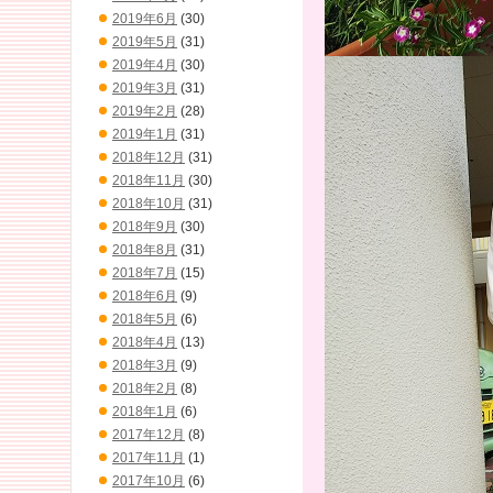
2019年6月
(30)
2019年5月
(31)
2019年4月
(30)
2019年3月
(31)
2019年2月
(28)
2019年1月
(31)
2018年12月
(31)
2018年11月
(30)
2018年10月
(31)
2018年9月
(30)
2018年8月
(31)
2018年7月
(15)
2018年6月
(9)
2018年5月
(6)
2018年4月
(13)
2018年3月
(9)
2018年2月
(8)
2018年1月
(6)
2017年12月
(8)
2017年11月
(1)
2017年10月
(6)