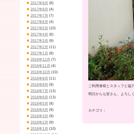
2017年9月
(8)
2017年8月
(4)
2017年7月
(7)
2017年6月
(4)
2017年5月
(10)
2017年4月
(6)
2017年3月
(9)
2017年2月
(11)
2017年1月
(8)
2016年12月
(7)
2016年11月
(4)
2016年10月
(10)
2016年9月
(11)
2016年8月
(9)
ご利用者様とスタッフと協
2016年7月
(13)
明日からも皆さん、よろし
2016年6月
(13)
2016年5月
(8)
2016年4月
(9)
カテゴリ：
2016年3月
(9)
2016年2月
(9)
2016年1月
(10)