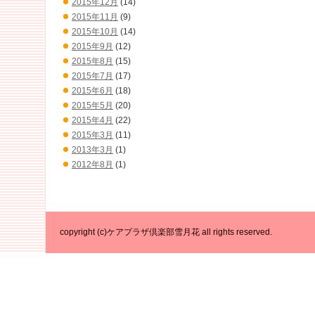
2015年12月
(14)
2015年11月
(9)
2015年10月
(14)
2015年9月
(12)
2015年8月
(15)
2015年7月
(17)
2015年6月
(18)
2015年5月
(20)
2015年4月
(22)
2015年3月
(11)
2013年3月
(1)
2012年8月
(1)
copyright (c)ケアプラザ倶楽部雪月花 all rights reserved.