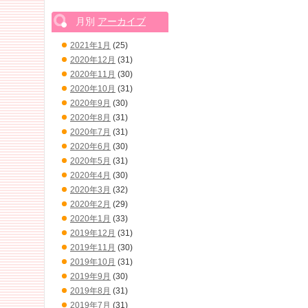
月別
アーカイブ
2021年1月
(25)
2020年12月
(31)
2020年11月
(30)
2020年10月
(31)
2020年9月
(30)
2020年8月
(31)
2020年7月
(31)
2020年6月
(30)
2020年5月
(31)
2020年4月
(30)
2020年3月
(32)
2020年2月
(29)
2020年1月
(33)
2019年12月
(31)
2019年11月
(30)
2019年10月
(31)
2019年9月
(30)
2019年8月
(31)
2019年7月
(31)