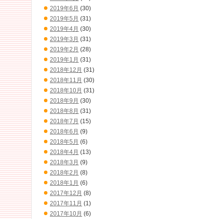
2019年6月
(30)
2019年5月
(31)
2019年4月
(30)
2019年3月
(31)
2019年2月
(28)
2019年1月
(31)
2018年12月
(31)
2018年11月
(30)
2018年10月
(31)
2018年9月
(30)
2018年8月
(31)
2018年7月
(15)
2018年6月
(9)
2018年5月
(6)
2018年4月
(13)
2018年3月
(9)
2018年2月
(8)
2018年1月
(6)
2017年12月
(8)
2017年11月
(1)
2017年10月
(6)