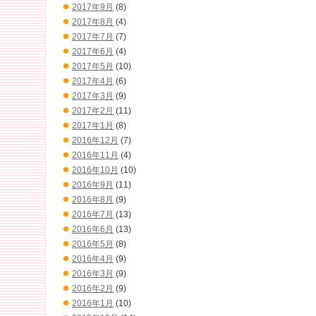
2017年9月
(8)
2017年8月
(4)
2017年7月
(7)
2017年6月
(4)
2017年5月
(10)
2017年4月
(6)
2017年3月
(9)
2017年2月
(11)
2017年1月
(8)
2016年12月
(7)
2016年11月
(4)
2016年10月
(10)
2016年9月
(11)
2016年8月
(9)
2016年7月
(13)
2016年6月
(13)
2016年5月
(8)
2016年4月
(9)
2016年3月
(9)
2016年2月
(9)
2016年1月
(10)