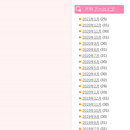
月別
アーカイブ
2021年1月
(25)
2020年12月
(31)
2020年11月
(30)
2020年10月
(31)
2020年9月
(30)
2020年8月
(31)
2020年7月
(31)
2020年6月
(30)
2020年5月
(31)
2020年4月
(30)
2020年3月
(32)
2020年2月
(29)
2020年1月
(33)
2019年12月
(31)
2019年11月
(30)
2019年10月
(31)
2019年9月
(30)
2019年8月
(31)
2019年7月
(31)