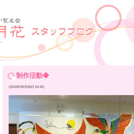
制作活動◆
(2016年09月06日 04:42)