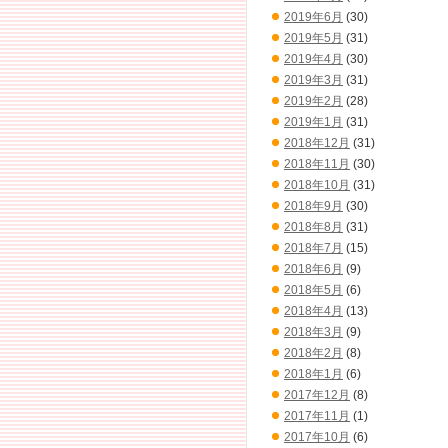
2019年6月
(30)
2019年5月
(31)
2019年4月
(30)
2019年3月
(31)
2019年2月
(28)
2019年1月
(31)
2018年12月
(31)
2018年11月
(30)
2018年10月
(31)
2018年9月
(30)
2018年8月
(31)
2018年7月
(15)
2018年6月
(9)
2018年5月
(6)
2018年4月
(13)
2018年3月
(9)
2018年2月
(8)
2018年1月
(6)
2017年12月
(8)
2017年11月
(1)
2017年10月
(6)