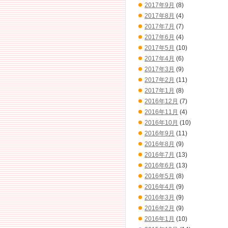
2017年9月
(8)
2017年8月
(4)
2017年7月
(7)
2017年6月
(4)
2017年5月
(10)
2017年4月
(6)
2017年3月
(9)
2017年2月
(11)
2017年1月
(8)
2016年12月
(7)
2016年11月
(4)
2016年10月
(10)
2016年9月
(11)
2016年8月
(9)
2016年7月
(13)
2016年6月
(13)
2016年5月
(8)
2016年4月
(9)
2016年3月
(9)
2016年2月
(9)
2016年1月
(10)