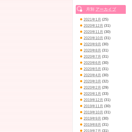
月別
アーカイブ
2021年1月
(25)
2020年12月
(31)
2020年11月
(30)
2020年10月
(31)
2020年9月
(30)
2020年8月
(31)
2020年7月
(31)
2020年6月
(30)
2020年5月
(31)
2020年4月
(30)
2020年3月
(32)
2020年2月
(29)
2020年1月
(33)
2019年12月
(31)
2019年11月
(30)
2019年10月
(31)
2019年9月
(30)
2019年8月
(31)
2019年7月
(31)