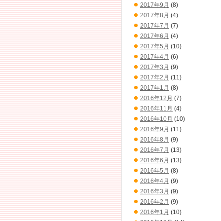
2017年9月
(8)
2017年8月
(4)
2017年7月
(7)
2017年6月
(4)
2017年5月
(10)
2017年4月
(6)
2017年3月
(9)
2017年2月
(11)
2017年1月
(8)
2016年12月
(7)
2016年11月
(4)
2016年10月
(10)
2016年9月
(11)
2016年8月
(9)
2016年7月
(13)
2016年6月
(13)
2016年5月
(8)
2016年4月
(9)
2016年3月
(9)
2016年2月
(9)
2016年1月
(10)