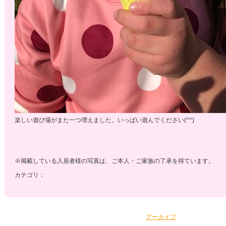
楽しい遊び場がまた一つ増えました。いっぱい遊んでください(^^)
※掲載している入居者様の写真は、ご本人・ご家族の了承を得ています。
カテゴリ：
アーカイブ