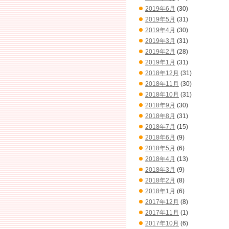
2019年6月
(30)
2019年5月
(31)
2019年4月
(30)
2019年3月
(31)
2019年2月
(28)
2019年1月
(31)
2018年12月
(31)
2018年11月
(30)
2018年10月
(31)
2018年9月
(30)
2018年8月
(31)
2018年7月
(15)
2018年6月
(9)
2018年5月
(6)
2018年4月
(13)
2018年3月
(9)
2018年2月
(8)
2018年1月
(6)
2017年12月
(8)
2017年11月
(1)
2017年10月
(6)