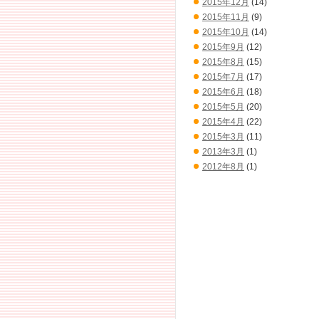
2015年12月
(14)
2015年11月
(9)
2015年10月
(14)
2015年9月
(12)
2015年8月
(15)
2015年7月
(17)
2015年6月
(18)
2015年5月
(20)
2015年4月
(22)
2015年3月
(11)
2013年3月
(1)
2012年8月
(1)