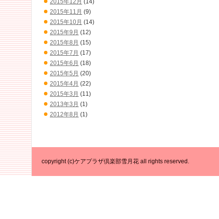
2015年12月
(14)
2015年11月
(9)
2015年10月
(14)
2015年9月
(12)
2015年8月
(15)
2015年7月
(17)
2015年6月
(18)
2015年5月
(20)
2015年4月
(22)
2015年3月
(11)
2013年3月
(1)
2012年8月
(1)
copyright (c)ケアプラザ倶楽部雪月花 all rights reserved.