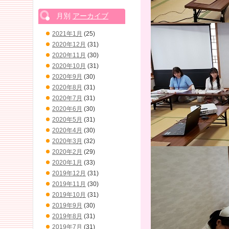
月別
アーカイブ
2021年1月
(25)
2020年12月
(31)
2020年11月
(30)
2020年10月
(31)
2020年9月
(30)
2020年8月
(31)
2020年7月
(31)
2020年6月
(30)
2020年5月
(31)
2020年4月
(30)
2020年3月
(32)
2020年2月
(29)
2020年1月
(33)
2019年12月
(31)
2019年11月
(30)
2019年10月
(31)
2019年9月
(30)
2019年8月
(31)
2019年7月
(31)