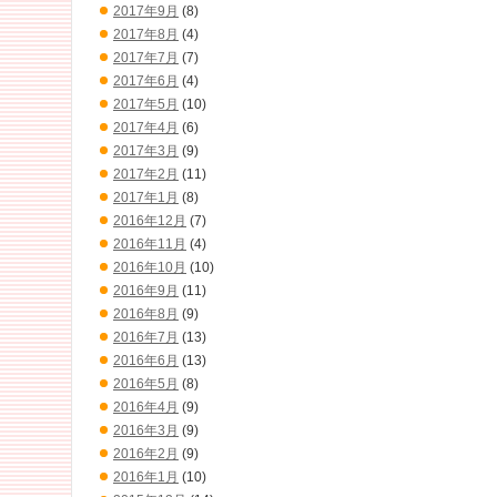
2017年9月
(8)
2017年8月
(4)
2017年7月
(7)
2017年6月
(4)
2017年5月
(10)
2017年4月
(6)
2017年3月
(9)
2017年2月
(11)
2017年1月
(8)
2016年12月
(7)
2016年11月
(4)
2016年10月
(10)
2016年9月
(11)
2016年8月
(9)
2016年7月
(13)
2016年6月
(13)
2016年5月
(8)
2016年4月
(9)
2016年3月
(9)
2016年2月
(9)
2016年1月
(10)