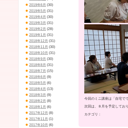
2019年6月
(30)
2019年5月
(31)
2019年4月
(30)
2019年3月
(31)
2019年2月
(28)
2019年1月
(31)
2018年12月
(31)
2018年11月
(30)
2018年10月
(31)
2018年9月
(30)
2018年8月
(31)
2018年7月
(15)
2018年6月
(9)
2018年5月
(6)
2018年4月
(13)
2018年3月
(9)
今回のミニ講座は「自宅で
2018年2月
(8)
次回は、８月を予定してお
2018年1月
(6)
2017年12月
(8)
カテゴリ：
2017年11月
(1)
2017年10月
(6)