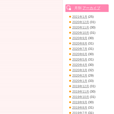
月別
アーカイブ
2021年1月
(25)
2020年12月
(31)
2020年11月
(30)
2020年10月
(31)
2020年9月
(30)
2020年8月
(31)
2020年7月
(31)
2020年6月
(30)
2020年5月
(31)
2020年4月
(30)
2020年3月
(32)
2020年2月
(29)
2020年1月
(33)
2019年12月
(31)
2019年11月
(30)
2019年10月
(31)
2019年9月
(30)
2019年8月
(31)
2019年7月
(31)