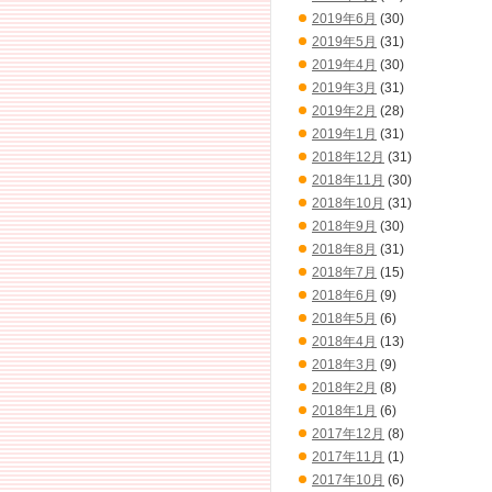
2019年6月
(30)
2019年5月
(31)
2019年4月
(30)
2019年3月
(31)
2019年2月
(28)
2019年1月
(31)
2018年12月
(31)
2018年11月
(30)
2018年10月
(31)
2018年9月
(30)
2018年8月
(31)
2018年7月
(15)
2018年6月
(9)
2018年5月
(6)
2018年4月
(13)
2018年3月
(9)
2018年2月
(8)
2018年1月
(6)
2017年12月
(8)
2017年11月
(1)
2017年10月
(6)