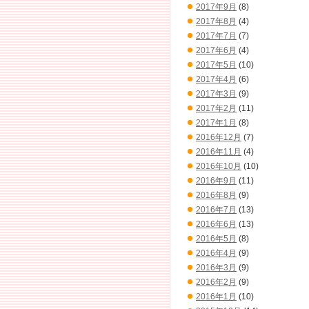
2017年9月
(8)
2017年8月
(4)
2017年7月
(7)
2017年6月
(4)
2017年5月
(10)
2017年4月
(6)
2017年3月
(9)
2017年2月
(11)
2017年1月
(8)
2016年12月
(7)
2016年11月
(4)
2016年10月
(10)
2016年9月
(11)
2016年8月
(9)
2016年7月
(13)
2016年6月
(13)
2016年5月
(8)
2016年4月
(9)
2016年3月
(9)
2016年2月
(9)
2016年1月
(10)