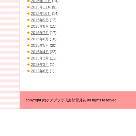
2015年12月
(14)
2015年11月
(9)
2015年10月
(14)
2015年9月
(12)
2015年8月
(15)
2015年7月
(17)
2015年6月
(18)
2015年5月
(20)
2015年4月
(22)
2015年3月
(11)
2013年3月
(1)
2012年8月
(1)
copyright (c)ケアプラザ倶楽部雪月花 all rights reserved.