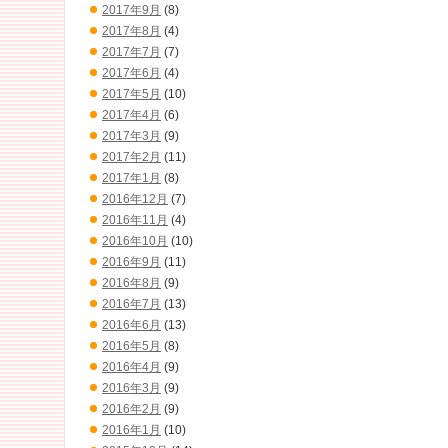
2017年9月
(8)
2017年8月
(4)
2017年7月
(7)
2017年6月
(4)
2017年5月
(10)
2017年4月
(6)
2017年3月
(9)
2017年2月
(11)
2017年1月
(8)
2016年12月
(7)
2016年11月
(4)
2016年10月
(10)
2016年9月
(11)
2016年8月
(9)
2016年7月
(13)
2016年6月
(13)
2016年5月
(8)
2016年4月
(9)
2016年3月
(9)
2016年2月
(9)
2016年1月
(10)