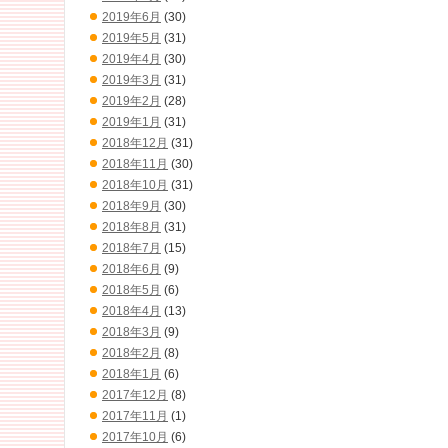
2019年6月
(30)
2019年5月
(31)
2019年4月
(30)
2019年3月
(31)
2019年2月
(28)
2019年1月
(31)
2018年12月
(31)
2018年11月
(30)
2018年10月
(31)
2018年9月
(30)
2018年8月
(31)
2018年7月
(15)
2018年6月
(9)
2018年5月
(6)
2018年4月
(13)
2018年3月
(9)
2018年2月
(8)
2018年1月
(6)
2017年12月
(8)
2017年11月
(1)
2017年10月
(6)