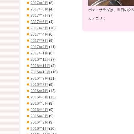
2017年9月
(8)
2017年8月
(4)
ポテトサラダは、当日のク
2017年7月
(7)
カテゴリ：
2017年6月
(4)
2017年5月
(10)
2017年4月
(6)
2017年3月
(9)
2017年2月
(11)
2017年1月
(8)
2016年12月
(7)
2016年11月
(4)
2016年10月
(10)
2016年9月
(11)
2016年8月
(9)
2016年7月
(13)
2016年6月
(13)
2016年5月
(8)
2016年4月
(9)
2016年3月
(9)
2016年2月
(9)
2016年1月
(10)