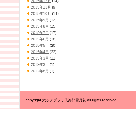
2015年12月
(14)
2015年11月
(9)
2015年10月
(14)
2015年9月
(12)
2015年8月
(15)
2015年7月
(17)
2015年6月
(18)
2015年5月
(20)
2015年4月
(22)
2015年3月
(11)
2013年3月
(1)
2012年8月
(1)
copyright (c)ケアプラザ倶楽部雪月花 all rights reserved.