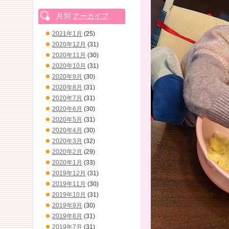
月別
アーカイブ
2021年1月
(25)
2020年12月
(31)
2020年11月
(30)
2020年10月
(31)
2020年9月
(30)
2020年8月
(31)
2020年7月
(31)
2020年6月
(30)
2020年5月
(31)
2020年4月
(30)
2020年3月
(32)
2020年2月
(29)
2020年1月
(33)
2019年12月
(31)
2019年11月
(30)
2019年10月
(31)
2019年9月
(30)
2019年8月
(31)
2019年7月
(31)