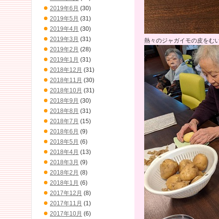
2019年6月
(30)
2019年5月
(31)
2019年4月
(30)
2019年3月
(31)
熱々のジャガイモの皮をむ
2019年2月
(28)
2019年1月
(31)
2018年12月
(31)
2018年11月
(30)
2018年10月
(31)
2018年9月
(30)
2018年8月
(31)
2018年7月
(15)
2018年6月
(9)
2018年5月
(6)
2018年4月
(13)
2018年3月
(9)
2018年2月
(8)
2018年1月
(6)
2017年12月
(8)
2017年11月
(1)
2017年10月
(6)