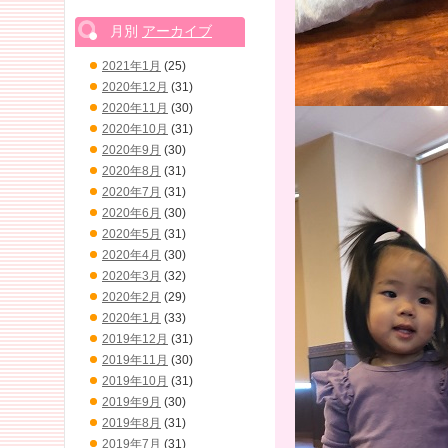
月別
アーカイブ
2021年1月
(25)
2020年12月
(31)
2020年11月
(30)
2020年10月
(31)
2020年9月
(30)
2020年8月
(31)
2020年7月
(31)
2020年6月
(30)
2020年5月
(31)
2020年4月
(30)
2020年3月
(32)
2020年2月
(29)
2020年1月
(33)
2019年12月
(31)
2019年11月
(30)
2019年10月
(31)
2019年9月
(30)
2019年8月
(31)
2019年7月
(31)