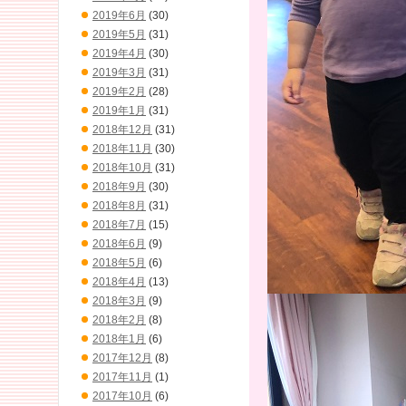
2019年6月
(30)
2019年5月
(31)
2019年4月
(30)
2019年3月
(31)
2019年2月
(28)
2019年1月
(31)
2018年12月
(31)
2018年11月
(30)
2018年10月
(31)
2018年9月
(30)
2018年8月
(31)
2018年7月
(15)
2018年6月
(9)
2018年5月
(6)
2018年4月
(13)
2018年3月
(9)
2018年2月
(8)
2018年1月
(6)
2017年12月
(8)
2017年11月
(1)
2017年10月
(6)