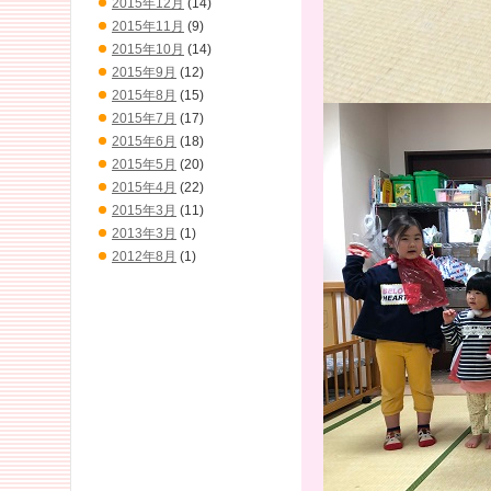
2015年12月
(14)
2015年11月
(9)
2015年10月
(14)
2015年9月
(12)
2015年8月
(15)
2015年7月
(17)
2015年6月
(18)
2015年5月
(20)
2015年4月
(22)
2015年3月
(11)
2013年3月
(1)
2012年8月
(1)