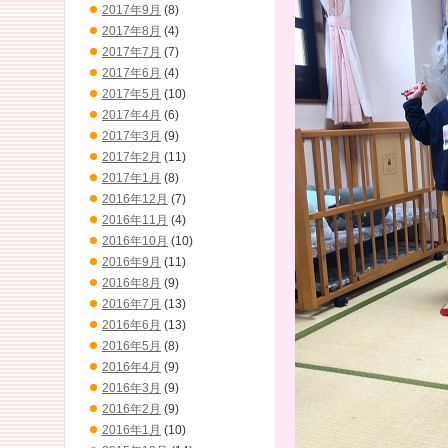
2017年9月
(8)
2017年8月
(4)
2017年7月
(7)
2017年6月
(4)
2017年5月
(10)
2017年4月
(6)
2017年3月
(9)
2017年2月
(11)
2017年1月
(8)
2016年12月
(7)
2016年11月
(4)
2016年10月
(10)
2016年9月
(11)
2016年8月
(9)
2016年7月
(13)
2016年6月
(13)
2016年5月
(8)
2016年4月
(9)
2016年3月
(9)
2016年2月
(9)
2016年1月
(10)