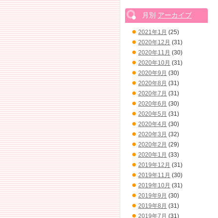
月別
アーカイブ
2021年1月
(25)
2020年12月
(31)
2020年11月
(30)
2020年10月
(31)
2020年9月
(30)
2020年8月
(31)
2020年7月
(31)
2020年6月
(30)
2020年5月
(31)
2020年4月
(30)
2020年3月
(32)
2020年2月
(29)
2020年1月
(33)
2019年12月
(31)
2019年11月
(30)
2019年10月
(31)
2019年9月
(30)
2019年8月
(31)
2019年7月
(31)