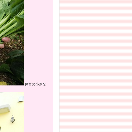
保育の小さな