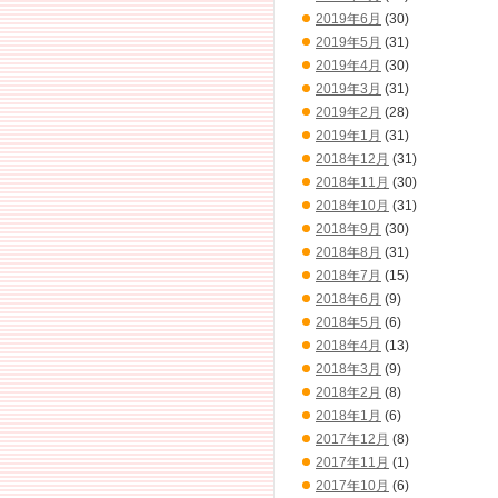
2019年6月
(30)
2019年5月
(31)
2019年4月
(30)
2019年3月
(31)
2019年2月
(28)
2019年1月
(31)
2018年12月
(31)
2018年11月
(30)
2018年10月
(31)
2018年9月
(30)
2018年8月
(31)
2018年7月
(15)
2018年6月
(9)
2018年5月
(6)
2018年4月
(13)
2018年3月
(9)
2018年2月
(8)
2018年1月
(6)
2017年12月
(8)
2017年11月
(1)
2017年10月
(6)