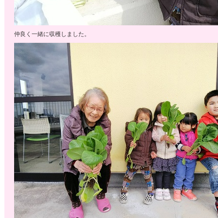
仲良く一緒に収穫しました。