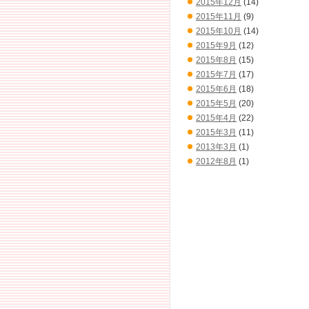
2015年12月
(14)
2015年11月
(9)
2015年10月
(14)
2015年9月
(12)
2015年8月
(15)
2015年7月
(17)
2015年6月
(18)
2015年5月
(20)
2015年4月
(22)
2015年3月
(11)
2013年3月
(1)
2012年8月
(1)