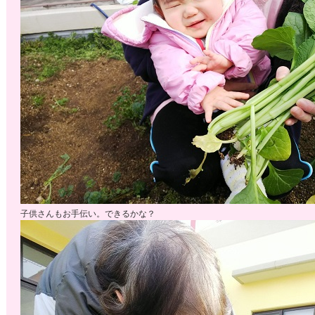
子供さんもお手伝い。できるかな？