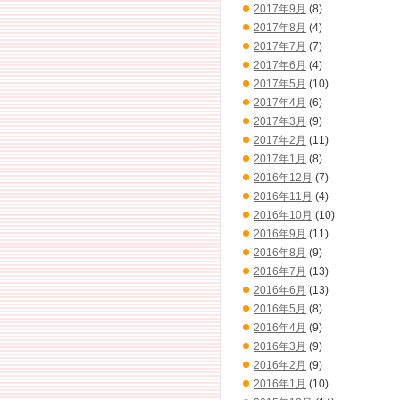
2017年9月
(8)
2017年8月
(4)
2017年7月
(7)
2017年6月
(4)
2017年5月
(10)
2017年4月
(6)
2017年3月
(9)
2017年2月
(11)
2017年1月
(8)
2016年12月
(7)
2016年11月
(4)
2016年10月
(10)
2016年9月
(11)
2016年8月
(9)
2016年7月
(13)
2016年6月
(13)
2016年5月
(8)
2016年4月
(9)
2016年3月
(9)
2016年2月
(9)
2016年1月
(10)