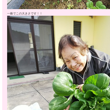
一株でこの大きさです！！