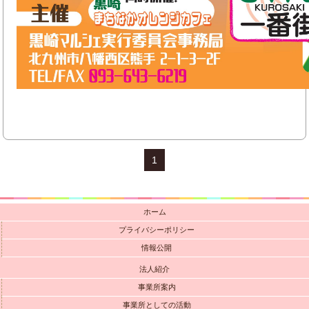
1
ホーム
プライバシーポリシー
情報公開
法人紹介
事業所案内
事業所としての活動