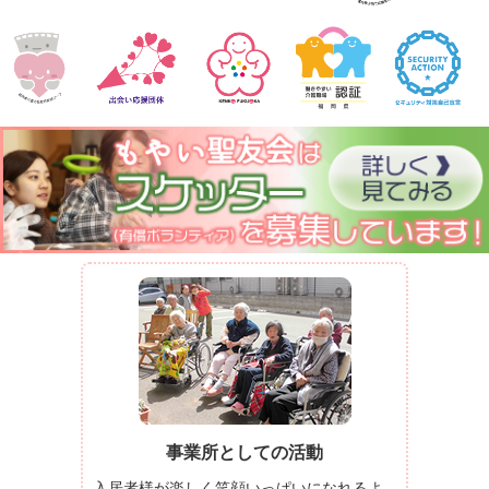
事業所としての活動
入居者様が楽しく笑顔いっぱいになれるよ