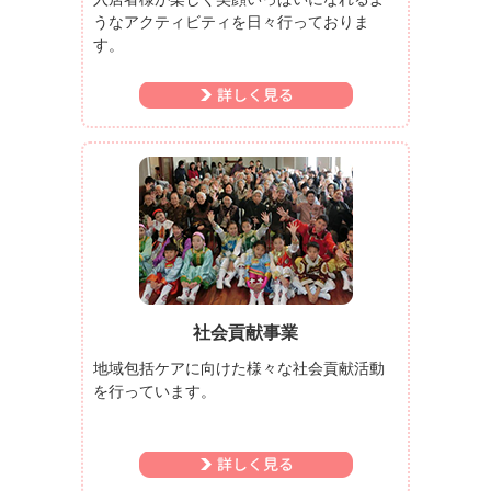
うなアクティビティを日々行っておりま
す。
社会貢献事業
地域包括ケアに向けた様々な社会貢献活動
を行っています。