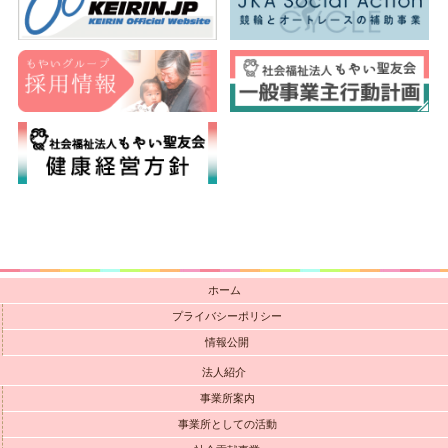
ホーム
プライバシーポリシー
情報公開
法人紹介
事業所案内
事業所としての活動