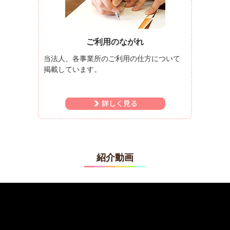
ご利用のながれ
当法人、各事業所のご利用の仕方について
掲載しています。
紹介動画