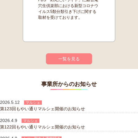
穴生倶楽部における新型コロナウ
イルス5類分類引き下げに関する
取材を受けております。
一覧を見る
事業所からのお知らせ
2026.5.12
マルシェ
第123回もやい通りマルシェ開催のお知らせ
2026.4.9
マルシェ
第122回もやい通りマルシェ開催のお知らせ