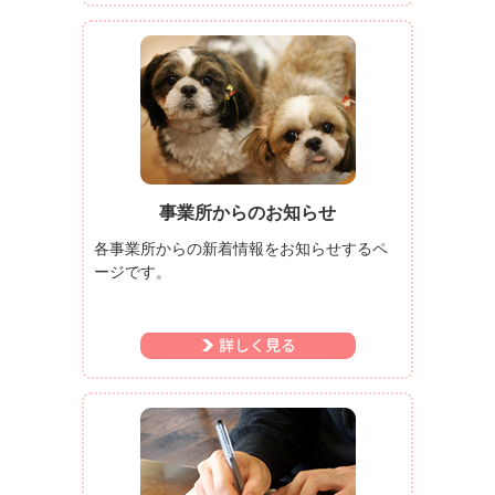
事業所からのお知らせ
各事業所からの新着情報をお知らせするペ
ージです。