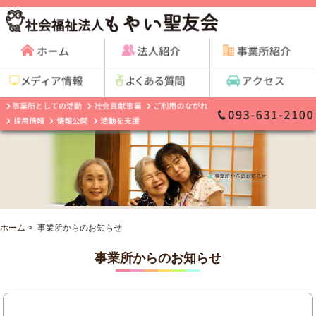
ホーム
>
事業所からのお知らせ
事業所からのお知らせ