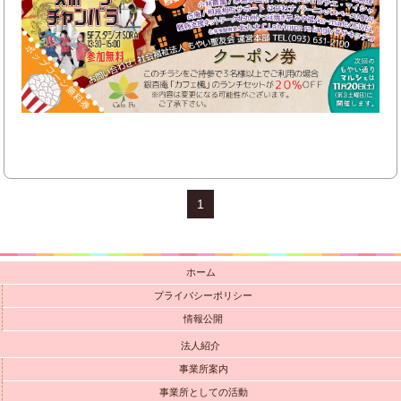
1
ホーム
プライバシーポリシー
情報公開
法人紹介
事業所案内
事業所としての活動