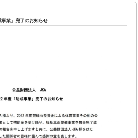
助成事業」完了のお知らせ