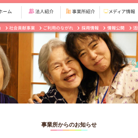
事業所からのお知らせ