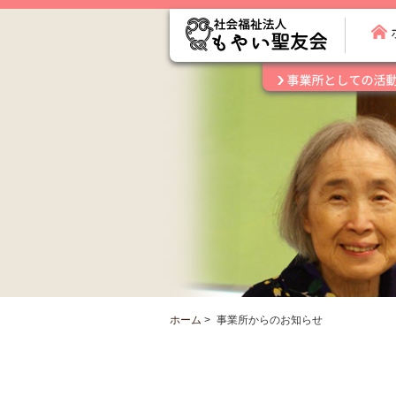
ホーム
>
事業所からのお知らせ