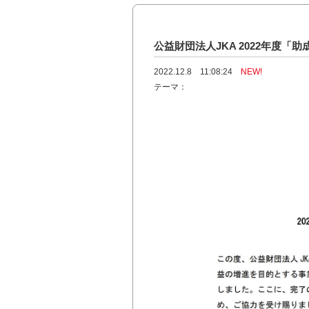
公益財団法人JKA 2022年度「
2022.12.8 11:08:24
NEW!
テーマ：