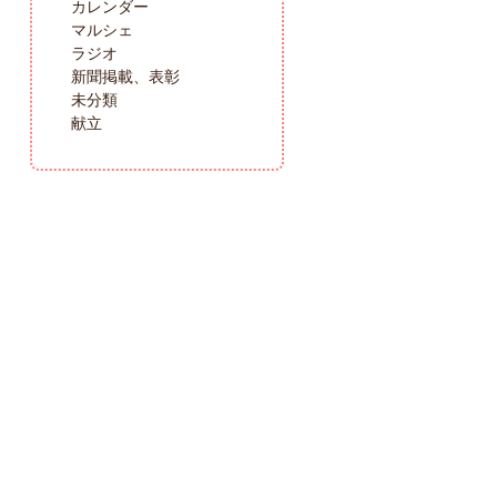
カレンダー
マルシェ
ラジオ
新聞掲載、表彰
未分類
献立