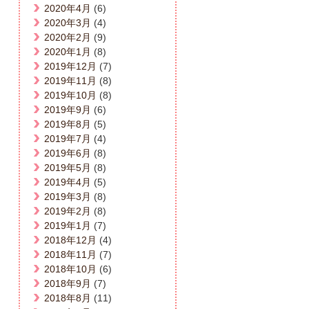
2020年4月
(6)
2020年3月
(4)
2020年2月
(9)
2020年1月
(8)
2019年12月
(7)
2019年11月
(8)
2019年10月
(8)
2019年9月
(6)
2019年8月
(5)
2019年7月
(4)
2019年6月
(8)
2019年5月
(8)
2019年4月
(5)
2019年3月
(8)
2019年2月
(8)
2019年1月
(7)
2018年12月
(4)
2018年11月
(7)
2018年10月
(6)
2018年9月
(7)
2018年8月
(11)