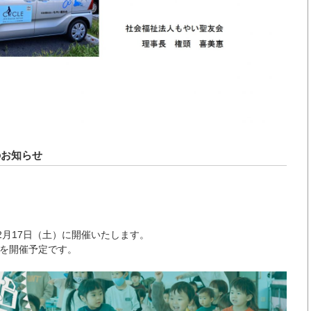
のお知らせ
2月17日（土）に開催いたします。
を開催予定です。