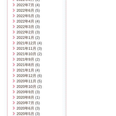
2022年7月
(4)
2022年6月
(5)
2022年5月
(3)
2022年4月
(4)
2022年3月
(3)
2022年2月
(3)
2022年1月
(2)
2021年12月
(4)
2021年11月
(3)
2021年10月
(2)
2021年9月
(2)
2021年8月
(6)
2021年1月
(4)
2020年12月
(6)
2020年11月
(5)
2020年10月
(2)
2020年9月
(3)
2020年8月
(1)
2020年7月
(5)
2020年6月
(3)
2020年5月
(3)