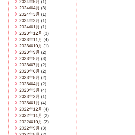
2024年5月
(1)
2024年4月
(3)
2024年3月
(1)
2024年2月
(1)
2024年1月
(1)
2023年12月
(3)
2023年11月
(4)
2023年10月
(1)
2023年9月
(2)
2023年8月
(3)
2023年7月
(2)
2023年6月
(2)
2023年5月
(2)
2023年4月
(2)
2023年3月
(4)
2023年2月
(1)
2023年1月
(4)
2022年12月
(4)
2022年11月
(2)
2022年10月
(2)
2022年9月
(3)
2022年8月
(2)