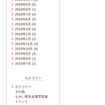
2016年9月
(8)
2016年8月
(1)
2016年7月
(4)
2016年6月
(5)
2016年5月
(6)
2016年4月
(3)
2016年2月
(2)
2016年1月
(2)
2015年11月
(3)
2015年10月
(4)
2015年9月
(4)
2015年8月
(1)
2015年7月
(1)
カテゴリー
カテゴリー
その他
もやい聖友会運営関連
イベント