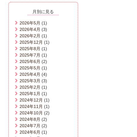
月別に見る
2026年5月
(1)
2026年4月
(3)
2026年2月
(1)
2025年12月
(1)
2025年8月
(1)
2025年7月
(1)
2025年6月
(2)
2025年5月
(1)
2025年4月
(4)
2025年3月
(3)
2025年2月
(1)
2025年1月
(1)
2024年12月
(1)
2024年11月
(1)
2024年10月
(2)
2024年8月
(2)
2024年7月
(2)
2024年6月
(1)