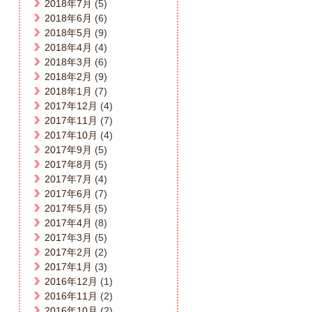
2018年7月
(5)
2018年6月
(6)
2018年5月
(9)
2018年4月
(4)
2018年3月
(6)
2018年2月
(9)
2018年1月
(7)
2017年12月
(4)
2017年11月
(7)
2017年10月
(4)
2017年9月
(5)
2017年8月
(5)
2017年7月
(4)
2017年6月
(7)
2017年5月
(5)
2017年4月
(8)
2017年3月
(5)
2017年2月
(2)
2017年1月
(3)
2016年12月
(1)
2016年11月
(2)
2016年10月
(2)