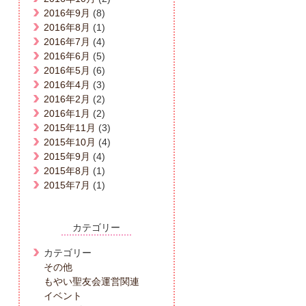
2016年9月
(8)
2016年8月
(1)
2016年7月
(4)
2016年6月
(5)
2016年5月
(6)
2016年4月
(3)
2016年2月
(2)
2016年1月
(2)
2015年11月
(3)
2015年10月
(4)
2015年9月
(4)
2015年8月
(1)
2015年7月
(1)
カテゴリー
カテゴリー
その他
もやい聖友会運営関連
イベント