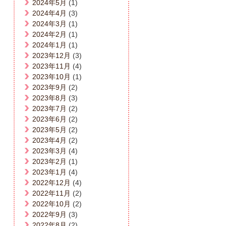
2024年5月
(1)
2024年4月
(3)
2024年3月
(1)
2024年2月
(1)
2024年1月
(1)
2023年12月
(3)
2023年11月
(4)
2023年10月
(1)
2023年9月
(2)
2023年8月
(3)
2023年7月
(2)
2023年6月
(2)
2023年5月
(2)
2023年4月
(2)
2023年3月
(4)
2023年2月
(1)
2023年1月
(4)
2022年12月
(4)
2022年11月
(2)
2022年10月
(2)
2022年9月
(3)
2022年8月
(2)