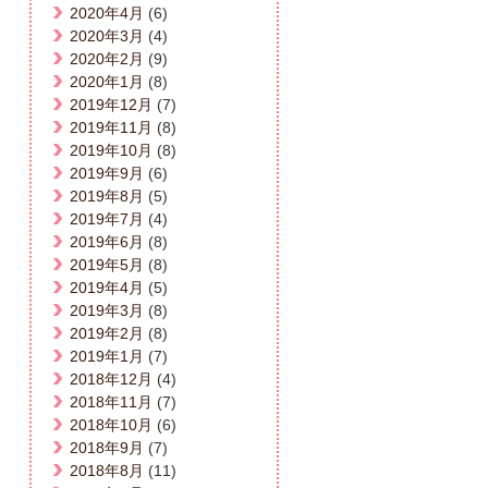
2020年4月
(6)
2020年3月
(4)
2020年2月
(9)
2020年1月
(8)
2019年12月
(7)
2019年11月
(8)
2019年10月
(8)
2019年9月
(6)
2019年8月
(5)
2019年7月
(4)
2019年6月
(8)
2019年5月
(8)
2019年4月
(5)
2019年3月
(8)
2019年2月
(8)
2019年1月
(7)
2018年12月
(4)
2018年11月
(7)
2018年10月
(6)
2018年9月
(7)
2018年8月
(11)