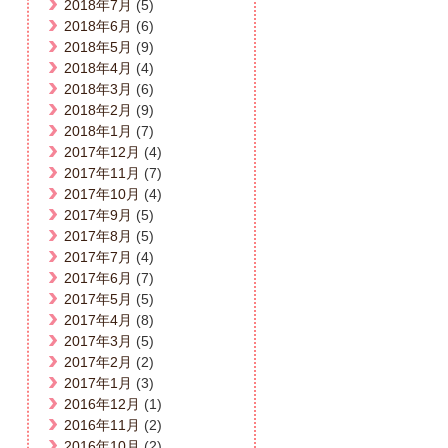
2018年7月
(5)
2018年6月
(6)
2018年5月
(9)
2018年4月
(4)
2018年3月
(6)
2018年2月
(9)
2018年1月
(7)
2017年12月
(4)
2017年11月
(7)
2017年10月
(4)
2017年9月
(5)
2017年8月
(5)
2017年7月
(4)
2017年6月
(7)
2017年5月
(5)
2017年4月
(8)
2017年3月
(5)
2017年2月
(2)
2017年1月
(3)
2016年12月
(1)
2016年11月
(2)
2016年10月
(2)