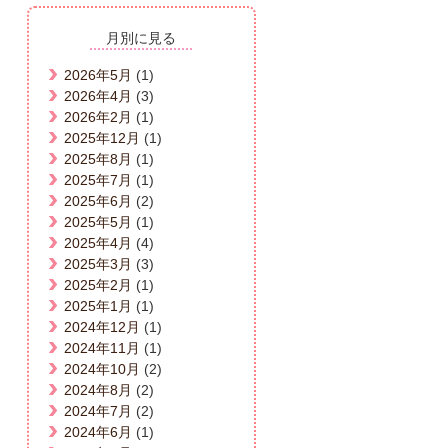
月別に見る
2026年5月
(1)
2026年4月
(3)
2026年2月
(1)
2025年12月
(1)
2025年8月
(1)
2025年7月
(1)
2025年6月
(2)
2025年5月
(1)
2025年4月
(4)
2025年3月
(3)
2025年2月
(1)
2025年1月
(1)
2024年12月
(1)
2024年11月
(1)
2024年10月
(2)
2024年8月
(2)
2024年7月
(2)
2024年6月
(1)