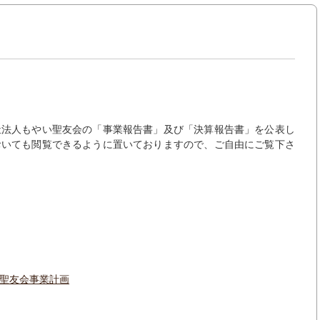
祉法人もやい聖友会の「事業報告書」及び「決算報告書」を公表し
おいても閲覧できるように置いておりますので、ご自由にご覧下さ
聖友会事業計画