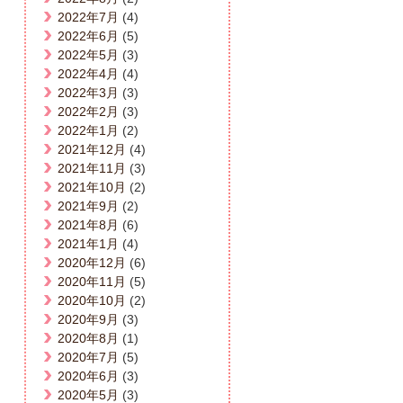
2022年7月
(4)
2022年6月
(5)
2022年5月
(3)
2022年4月
(4)
2022年3月
(3)
2022年2月
(3)
2022年1月
(2)
2021年12月
(4)
2021年11月
(3)
2021年10月
(2)
2021年9月
(2)
2021年8月
(6)
2021年1月
(4)
2020年12月
(6)
2020年11月
(5)
2020年10月
(2)
2020年9月
(3)
2020年8月
(1)
2020年7月
(5)
2020年6月
(3)
2020年5月
(3)