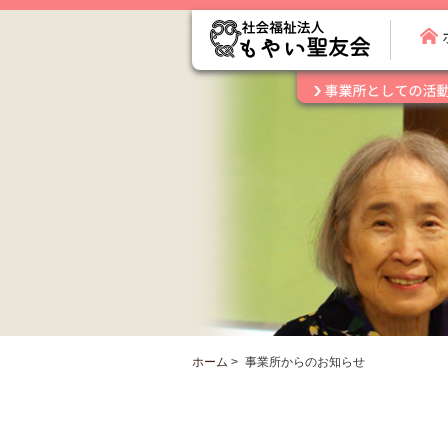
ホーム
>
事業所からのお知らせ