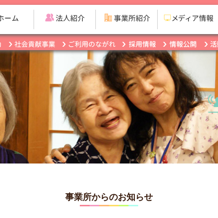
事業所からのお知らせ