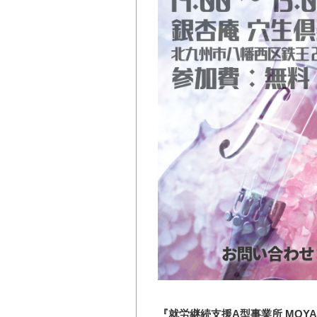
『就労継続支援A型事業所 MOY