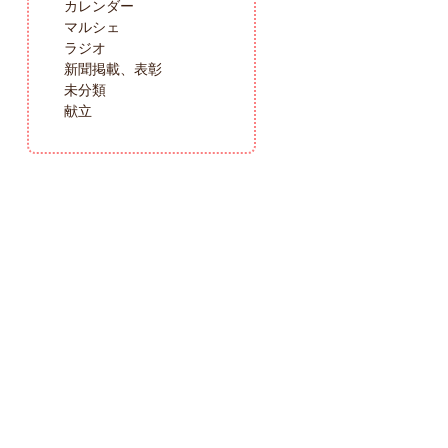
カレンダー
マルシェ
ラジオ
新聞掲載、表彰
未分類
献立