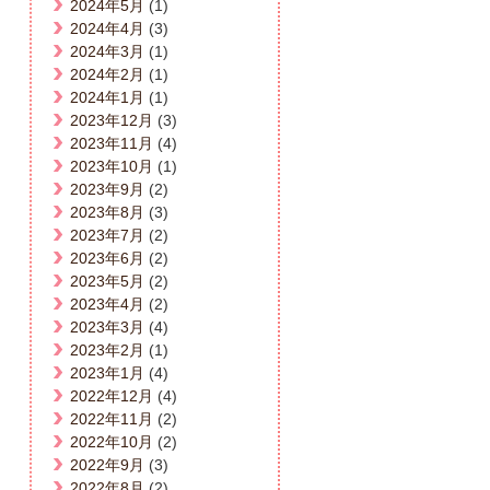
2024年5月
(1)
2024年4月
(3)
2024年3月
(1)
2024年2月
(1)
2024年1月
(1)
2023年12月
(3)
2023年11月
(4)
2023年10月
(1)
2023年9月
(2)
2023年8月
(3)
2023年7月
(2)
2023年6月
(2)
2023年5月
(2)
2023年4月
(2)
2023年3月
(4)
2023年2月
(1)
2023年1月
(4)
2022年12月
(4)
2022年11月
(2)
2022年10月
(2)
2022年9月
(3)
2022年8月
(2)