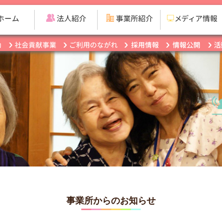
事業所からのお知らせ