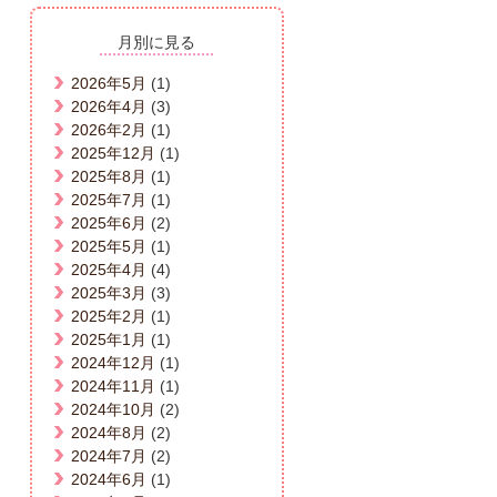
月別に見る
2026年5月
(1)
2026年4月
(3)
2026年2月
(1)
2025年12月
(1)
2025年8月
(1)
2025年7月
(1)
2025年6月
(2)
2025年5月
(1)
2025年4月
(4)
2025年3月
(3)
2025年2月
(1)
2025年1月
(1)
2024年12月
(1)
2024年11月
(1)
2024年10月
(2)
2024年8月
(2)
2024年7月
(2)
2024年6月
(1)