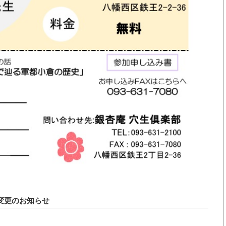
変更のお知らせ