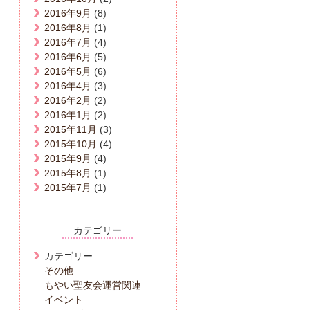
2016年9月
(8)
2016年8月
(1)
2016年7月
(4)
2016年6月
(5)
2016年5月
(6)
2016年4月
(3)
2016年2月
(2)
2016年1月
(2)
2015年11月
(3)
2015年10月
(4)
2015年9月
(4)
2015年8月
(1)
2015年7月
(1)
カテゴリー
カテゴリー
その他
もやい聖友会運営関連
イベント