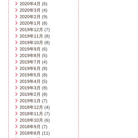
2020年4月
(6)
2020年3月
(4)
2020年2月
(9)
2020年1月
(8)
2019年12月
(7)
2019年11月
(8)
2019年10月
(8)
2019年9月
(6)
2019年8月
(5)
2019年7月
(4)
2019年6月
(8)
2019年5月
(8)
2019年4月
(5)
2019年3月
(8)
2019年2月
(8)
2019年1月
(7)
2018年12月
(4)
2018年11月
(7)
2018年10月
(6)
2018年9月
(7)
2018年8月
(11)