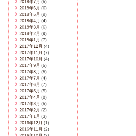
2018年7月
(5)
2018年6月
(6)
2018年5月
(9)
2018年4月
(4)
2018年3月
(6)
2018年2月
(9)
2018年1月
(7)
2017年12月
(4)
2017年11月
(7)
2017年10月
(4)
2017年9月
(5)
2017年8月
(5)
2017年7月
(4)
2017年6月
(7)
2017年5月
(5)
2017年4月
(8)
2017年3月
(5)
2017年2月
(2)
2017年1月
(3)
2016年12月
(1)
2016年11月
(2)
2016年10月
(2)