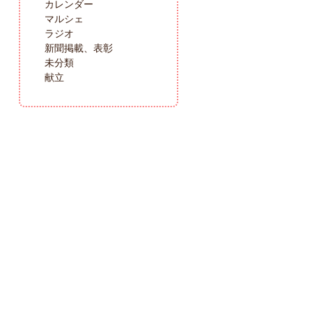
カレンダー
マルシェ
ラジオ
新聞掲載、表彰
未分類
献立