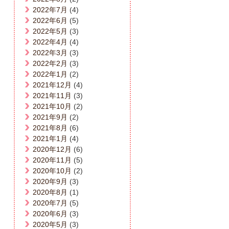
2022年7月
(4)
2022年6月
(5)
2022年5月
(3)
2022年4月
(4)
2022年3月
(3)
2022年2月
(3)
2022年1月
(2)
2021年12月
(4)
2021年11月
(3)
2021年10月
(2)
2021年9月
(2)
2021年8月
(6)
2021年1月
(4)
2020年12月
(6)
2020年11月
(5)
2020年10月
(2)
2020年9月
(3)
2020年8月
(1)
2020年7月
(5)
2020年6月
(3)
2020年5月
(3)