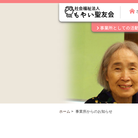
ホーム
>
事業所からのお知らせ