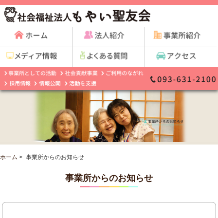
ホーム
>
事業所からのお知らせ
事業所からのお知らせ