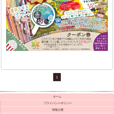
1
ホーム
プライバシーポリシー
情報公開