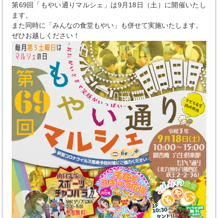
第69回「もやい通りマルシェ」は9月18日（土）に開催いたし
ます。
また同時に「みんなの食堂もやい」も併せて実施いたします。
ぜひお越しください！