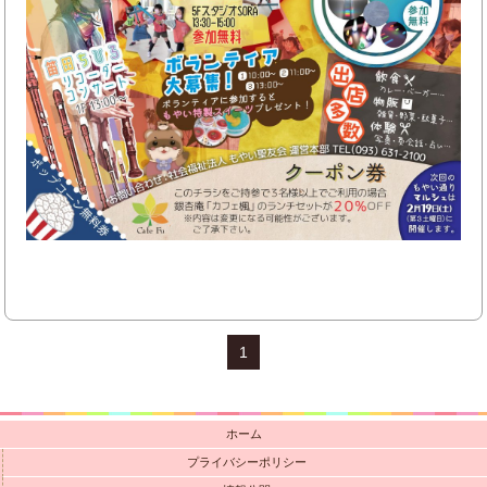
1
ホーム
プライバシーポリシー