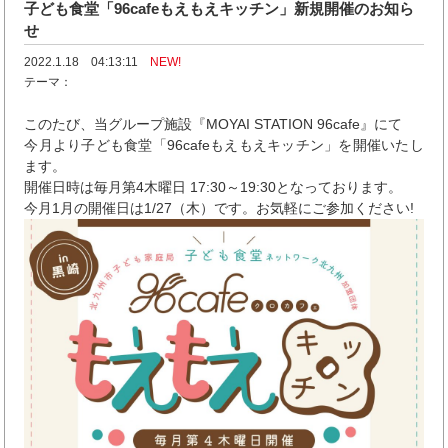
子ども食堂「96cafeもえもえキッチン」新規開催のお知ら
せ
2022.1.18 04:13:11
NEW!
テーマ：
このたび、当グループ施設『MOYAI STATION 96cafe』にて
今月より子ども食堂「96cafeもえもえキッチン」を開催いたし
ます。
開催日時は毎月第4木曜日 17:30～19:30となっております。
今月1月の開催日は1/27（木）です。お気軽にご参加ください!