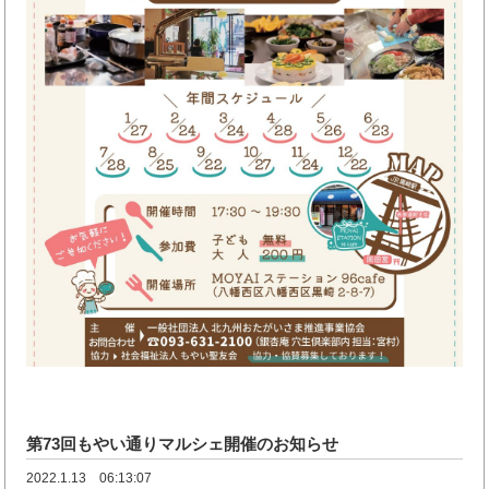
第73回もやい通りマルシェ開催のお知らせ
2022.1.13 06:13:07