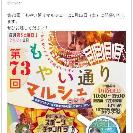
テーマ：
第73回「もやい通りマルシェ」は1月15日（土）に開催いたし
ます。
ぜひお越しください！