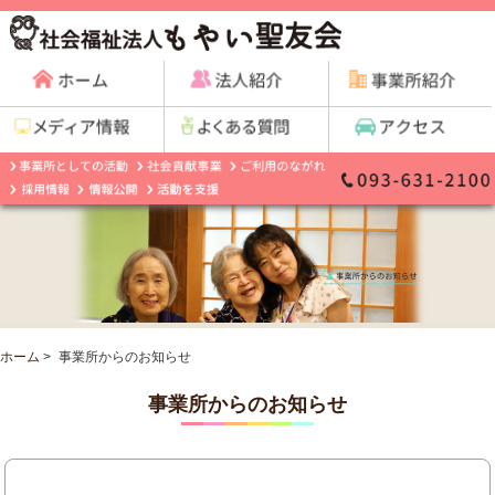
ホーム
>
事業所からのお知らせ
事業所からのお知らせ