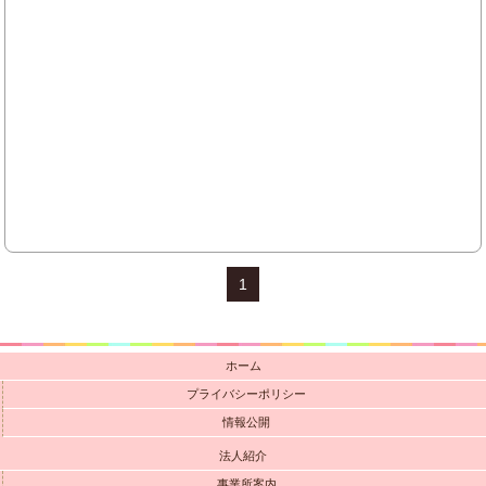
1
ホーム
プライバシーポリシー
情報公開
法人紹介
事業所案内