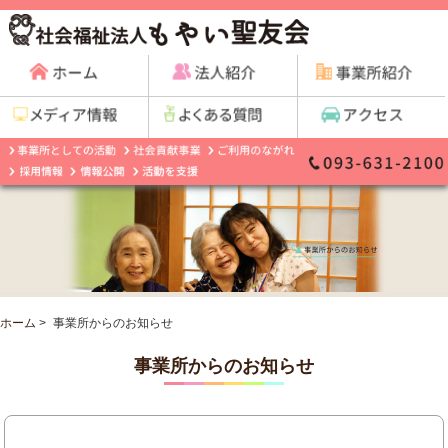
ホーム
>
事業所からのお知らせ
事業所からのお知らせ