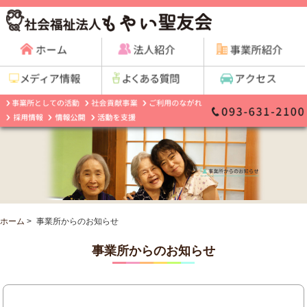
ホーム
>
事業所からのお知らせ
事業所からのお知らせ