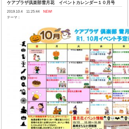
ケアプラザ倶楽部雪月花 イベントカレンダー１０月号
2019.10.4 11:25:44
NEW!
テーマ：