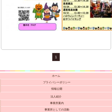
1
ホーム
プライバシーポリシー
情報公開
法人紹介
事業所案内
事業所としての活動