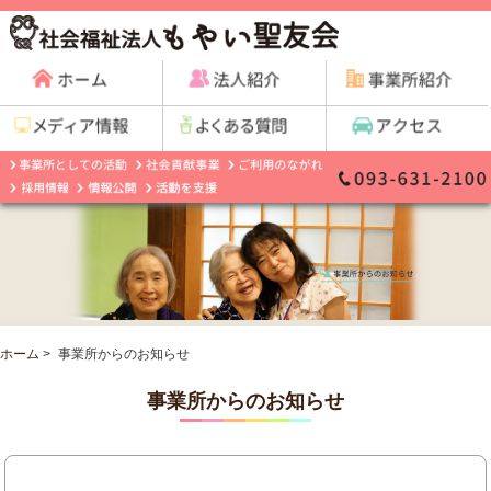
ホーム
>
事業所からのお知らせ
事業所からのお知らせ