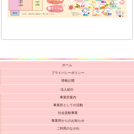
ホーム
プライバシーポリシー
情報公開
法人紹介
事業所案内
事業所としての活動
社会貢献事業
事業所からのお知らせ
ご利用のながれ