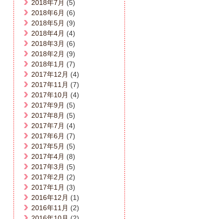
2018年7月
(5)
2018年6月
(6)
2018年5月
(9)
2018年4月
(4)
2018年3月
(6)
2018年2月
(9)
2018年1月
(7)
2017年12月
(4)
2017年11月
(7)
2017年10月
(4)
2017年9月
(5)
2017年8月
(5)
2017年7月
(4)
2017年6月
(7)
2017年5月
(5)
2017年4月
(8)
2017年3月
(5)
2017年2月
(2)
2017年1月
(3)
2016年12月
(1)
2016年11月
(2)
2016年10月
(2)