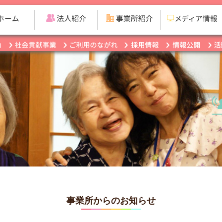
事業所からのお知らせ