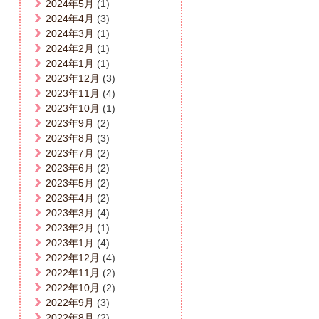
2024年5月
(1)
2024年4月
(3)
2024年3月
(1)
2024年2月
(1)
2024年1月
(1)
2023年12月
(3)
2023年11月
(4)
2023年10月
(1)
2023年9月
(2)
2023年8月
(3)
2023年7月
(2)
2023年6月
(2)
2023年5月
(2)
2023年4月
(2)
2023年3月
(4)
2023年2月
(1)
2023年1月
(4)
2022年12月
(4)
2022年11月
(2)
2022年10月
(2)
2022年9月
(3)
2022年8月
(2)