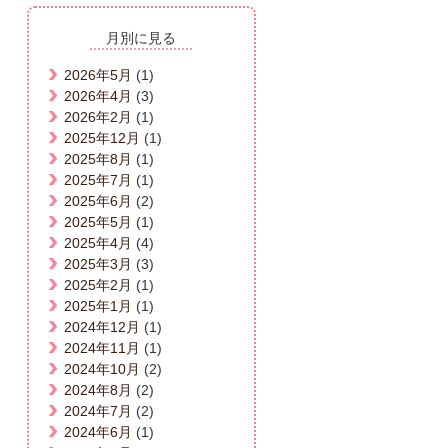
月別に見る
2026年5月
(1)
2026年4月
(3)
2026年2月
(1)
2025年12月
(1)
2025年8月
(1)
2025年7月
(1)
2025年6月
(2)
2025年5月
(1)
2025年4月
(4)
2025年3月
(3)
2025年2月
(1)
2025年1月
(1)
2024年12月
(1)
2024年11月
(1)
2024年10月
(2)
2024年8月
(2)
2024年7月
(2)
2024年6月
(1)