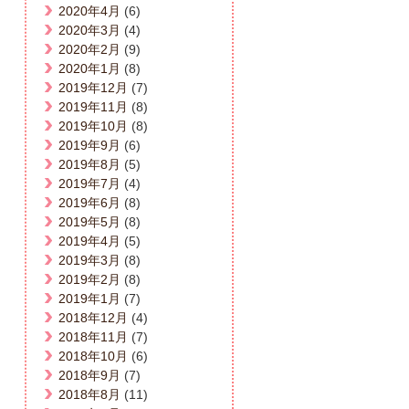
2020年4月
(6)
2020年3月
(4)
2020年2月
(9)
2020年1月
(8)
2019年12月
(7)
2019年11月
(8)
2019年10月
(8)
2019年9月
(6)
2019年8月
(5)
2019年7月
(4)
2019年6月
(8)
2019年5月
(8)
2019年4月
(5)
2019年3月
(8)
2019年2月
(8)
2019年1月
(7)
2018年12月
(4)
2018年11月
(7)
2018年10月
(6)
2018年9月
(7)
2018年8月
(11)