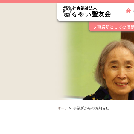
ホーム
>
事業所からのお知らせ