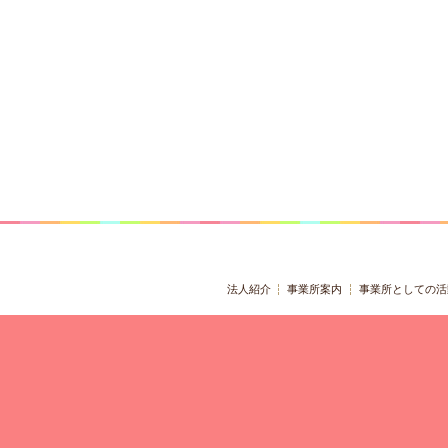
法人紹介
事業所案内
事業所としての活