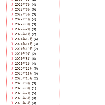
2022年7月
(4)
2022年6月
(5)
2022年5月
(3)
2022年4月
(4)
2022年3月
(3)
2022年2月
(3)
2022年1月
(2)
2021年12月
(4)
2021年11月
(3)
2021年10月
(2)
2021年9月
(2)
2021年8月
(6)
2021年1月
(4)
2020年12月
(6)
2020年11月
(5)
2020年10月
(2)
2020年9月
(3)
2020年8月
(1)
2020年7月
(5)
2020年6月
(3)
2020年5月
(3)