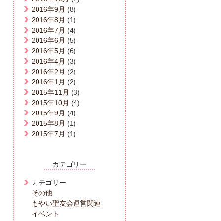
2016年9月
(8)
2016年8月
(1)
2016年7月
(4)
2016年6月
(5)
2016年5月
(6)
2016年4月
(3)
2016年2月
(2)
2016年1月
(2)
2015年11月
(3)
2015年10月
(4)
2015年9月
(4)
2015年8月
(1)
2015年7月
(1)
カテゴリー
カテゴリー
その他
もやい聖友会運営関連
イベント