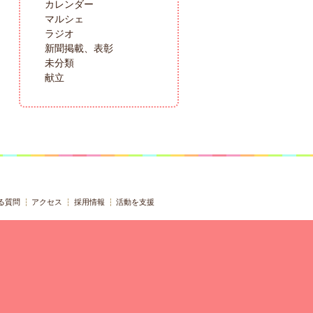
カレンダー
マルシェ
ラジオ
新聞掲載、表彰
未分類
献立
る質問
アクセス
採用情報
活動を支援