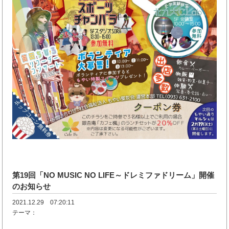
第19回「NO MUSIC NO LIFE～ドレミファドリーム」開催
のお知らせ
2021.12.29 07:20:11
テーマ：