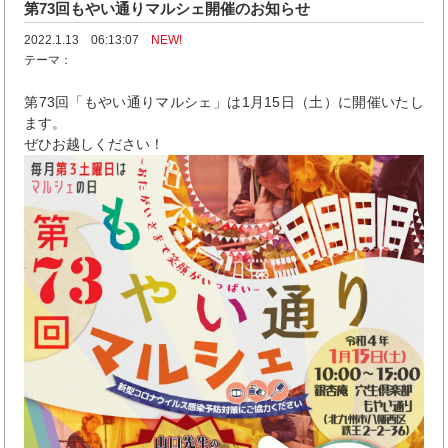
第73回もやい通りマルシェ開催のお知らせ
2022.1.13 06:13:07
NEW!
テーマ：
第73回「もやい通りマルシェ」は1月15日（土）に開催いたし
ます。
ぜひお越しください！