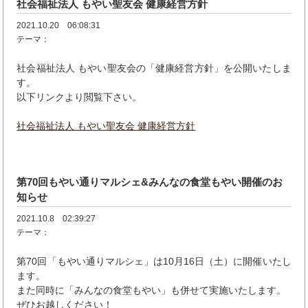
社会福祉法人 もやい聖友会 健康経営方針
2021.10.20 06:08:31
テーマ：
社会福祉法人 もやい聖友会の「健康経営方針」を公開いたしま
す。
以下リンクより閲覧下さい。
社会福祉法人 もやい聖友会 健康経営方針
第70回もやい通りマルシェ&みんなの食堂もやい開催のお
知らせ
2021.10.8 02:39:27
テーマ：
第70回「もやい通りマルシェ」は10月16日（土）に開催いたし
ます。
また同時に「みんなの食堂もやい」も併せて実施いたします。
ぜひお越しください！