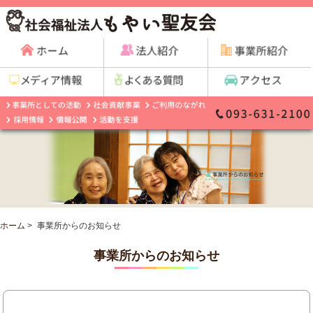
ホーム
>
事業所からのお知らせ
事業所からのお知らせ