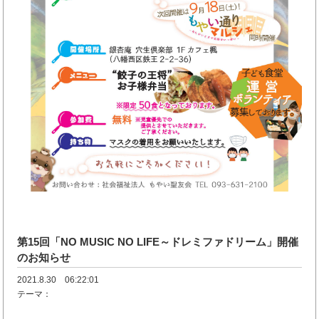
第15回「NO MUSIC NO LIFE～ドレミファドリーム」開催
のお知らせ
2021.8.30 06:22:01
テーマ：