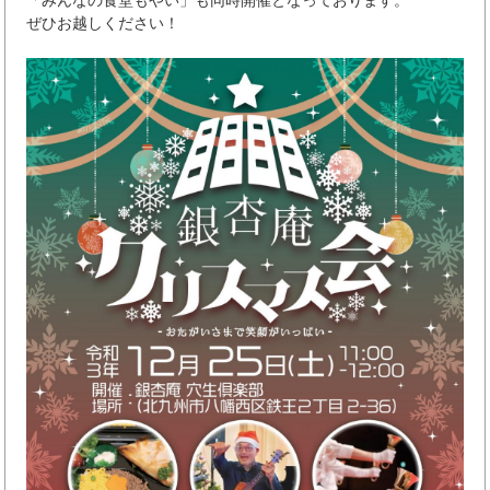
ぜひお越しください！