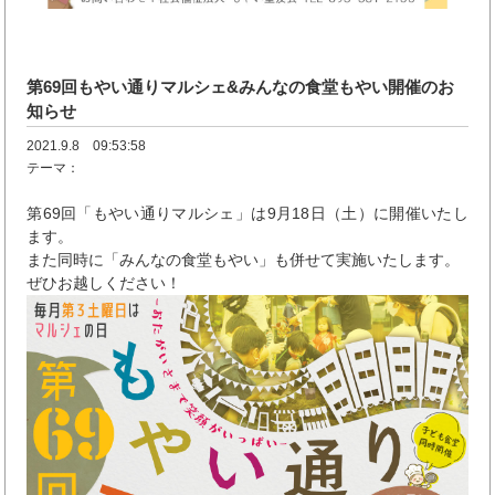
第69回もやい通りマルシェ&みんなの食堂もやい開催のお
知らせ
2021.9.8 09:53:58
テーマ：
第69回「もやい通りマルシェ」は9月18日（土）に開催いたし
ます。
また同時に「みんなの食堂もやい」も併せて実施いたします。
ぜひお越しください！