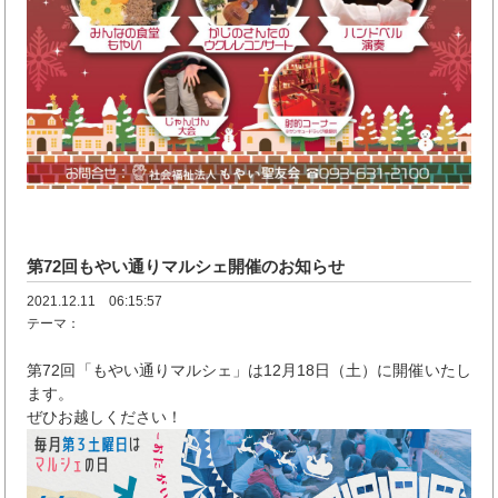
第72回もやい通りマルシェ開催のお知らせ
2021.12.11 06:15:57
テーマ：
第72回「もやい通りマルシェ」は12月18日（土）に開催いたし
ます。
ぜひお越しください！