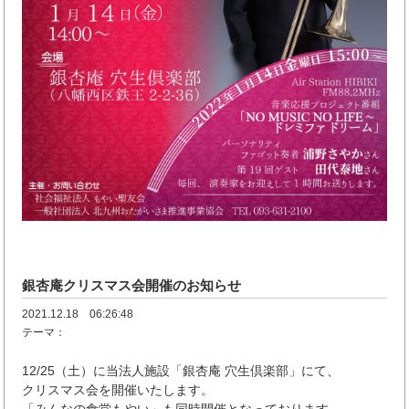
銀杏庵クリスマス会開催のお知らせ
2021.12.18 06:26:48
テーマ：
12/25（土）に当法人施設「銀杏庵 穴生倶楽部」にて、
クリスマス会を開催いたします。
「みんなの食堂もやい」も同時開催となっております。