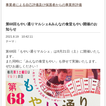
事業者による自己評価及び保護者からの事業所評価
第68回もやい通りマルシェ&みんなの食堂もやい開催のお
知らせ
2021.8.19 10:42:11
テーマ：
第68回「もやい通りマルシェ」は8月21日（土）に開催いたし
ます。
また同時に「みんなの食堂もやい」も併せて実施いたします。
ぜひお越しください！