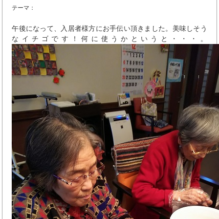
テーマ：
午後になって、入居者様方にお手伝い頂きました。美味しそう
なイチゴです！何に使うかというと・・・。