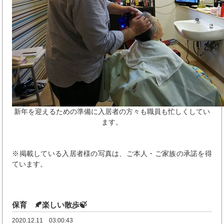
新年を迎えるための準備に入居者の方々も職員も忙しくしてい
ます。
※掲載している入居者様の写真は、ご本人・ご家族の承諾を得
ています。
保育 🍂楽しい散歩🍃
2020.12.11 03:00:43