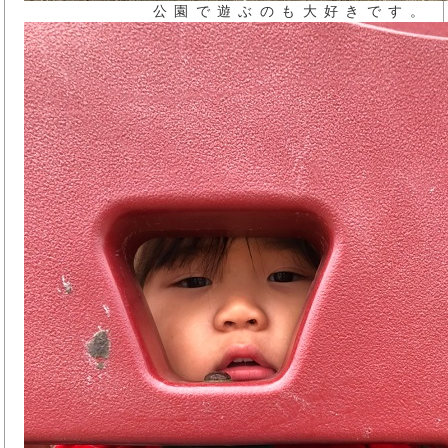
公園で遊ぶのも大好きです。