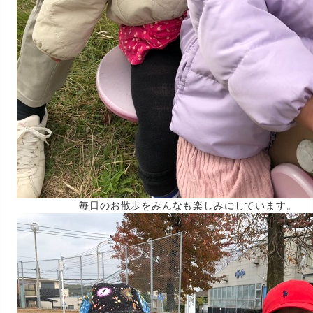
毎日のお散歩をみんなも楽しみにしています。