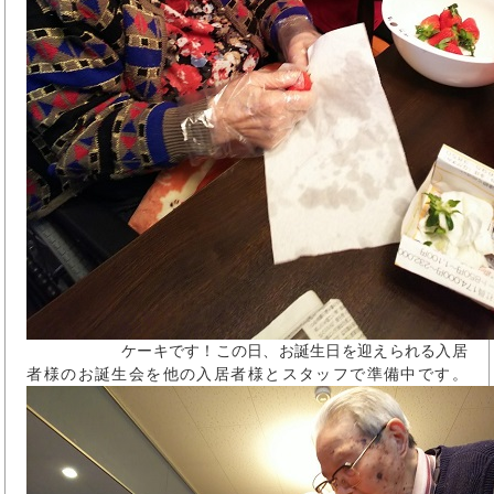
ケーキです！この日、お誕生日を迎えられる入居
者様のお誕生会を他の入居者様とスタッフで準備中です。