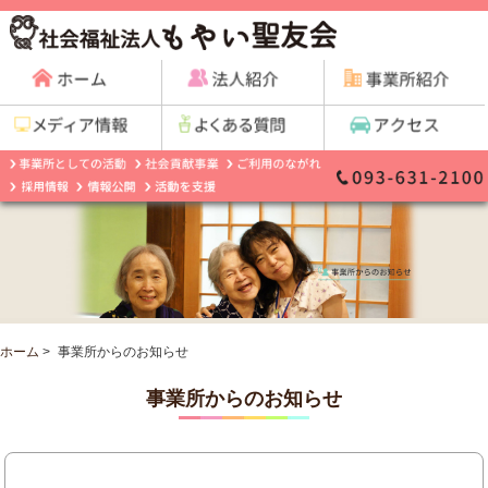
ホーム
>
事業所からのお知らせ
事業所からのお知らせ