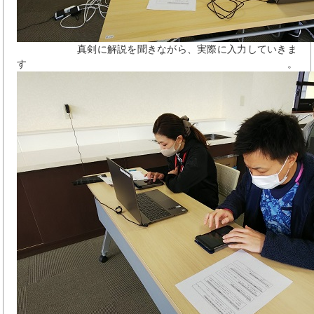
真剣に解説を聞きながら、実際に入力していきま
す。