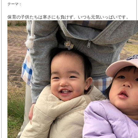
テーマ：
保育の子供たちは寒さにも負けず、いつも元気いっぱいです。