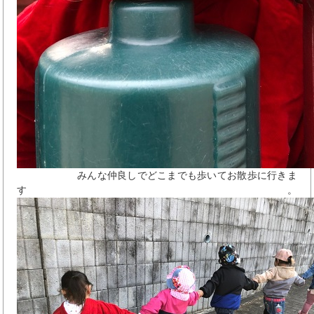
みんな仲良しでどこまでも歩いてお散歩に行きま
す。