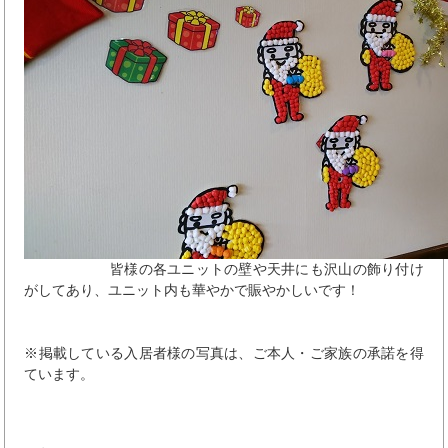
皆様の各ユニットの壁や天井にも沢山の飾り付け
がしてあり、ユニット内も華やかで賑やかしいです！
※掲載している入居者様の写真は、ご本人・ご家族の承諾を得
ています。