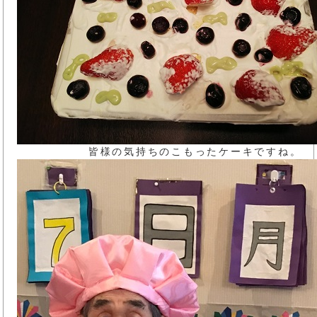
皆様の気持ちのこもったケーキですね。