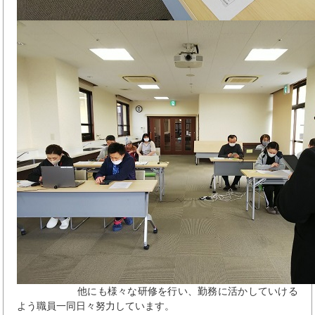
他にも様々な研修を行い、勤務に活かしていける
よう職員一同日々努力しています。