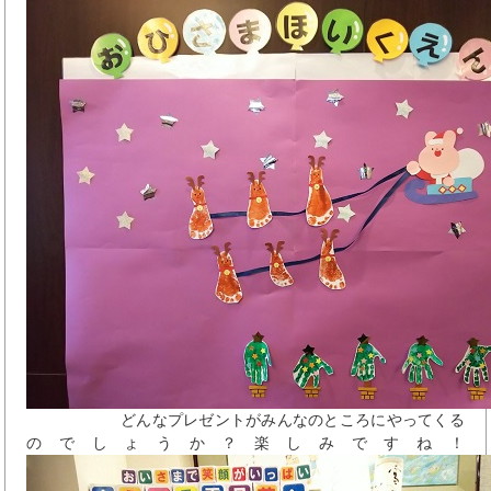
どんなプレゼントがみんなのところにやってくる
のでしょうか？楽しみですね！