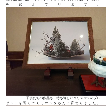
を変えています。
子供たちの作品も、待ち遠しいクリスマスのプレ
ゼントを運んでくるサンタさんに変わりました。