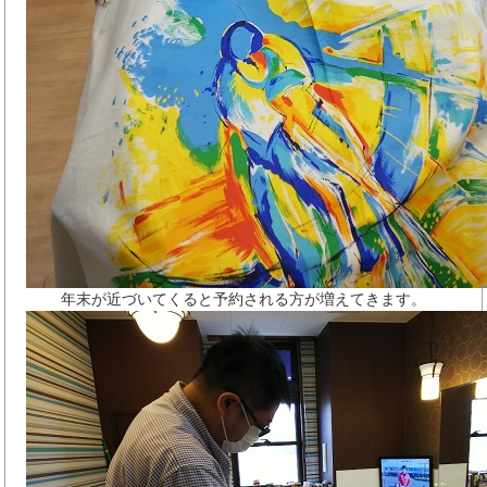
年末が近づいてくると予約される方が増えてきます。