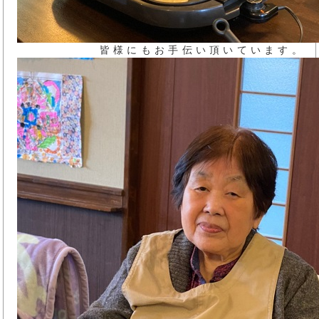
皆様にもお手伝い頂いています。