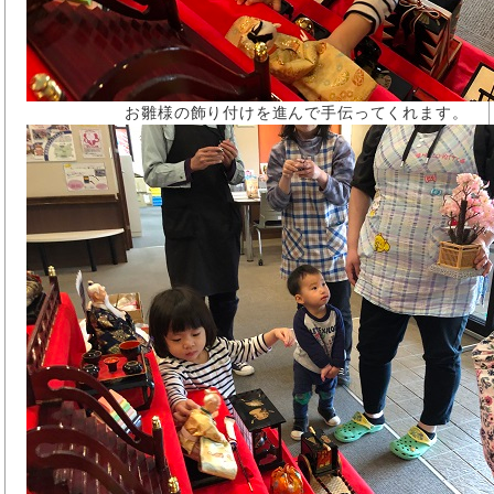
お雛様の飾り付けを進んで手伝ってくれます。