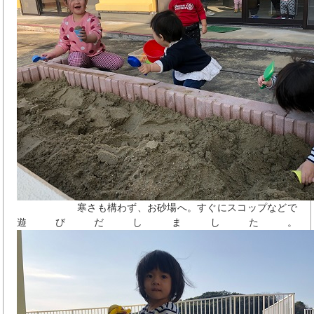
寒さも構わず、お砂場へ。すぐにスコップなどで
遊びだしました。