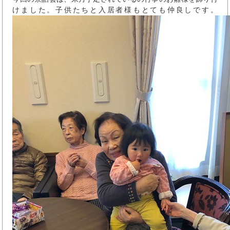
けました。子供たちと入居者様もとても仲良しです。