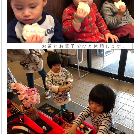
お茶とお菓子でひと休憩します。