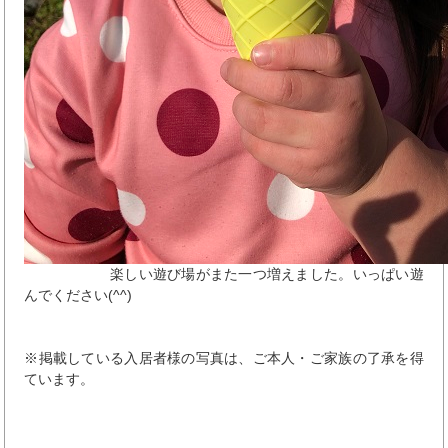
楽しい遊び場がまた一つ増えました。いっぱい遊
んでください(^^)
※掲載している入居者様の写真は、ご本人・ご家族の了承を得
ています。