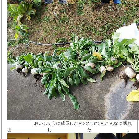
おいしそうに成長したものだけでもこんなに採れ
ました。