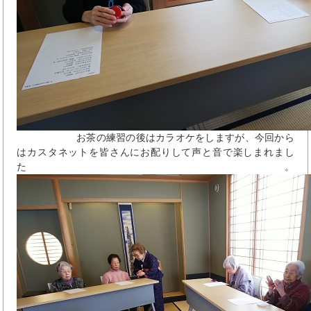
お茶の練習の後はカラオケをしますが、今回から
はカスタネットを皆さんにお配りして声と音で楽しまれまし
た。