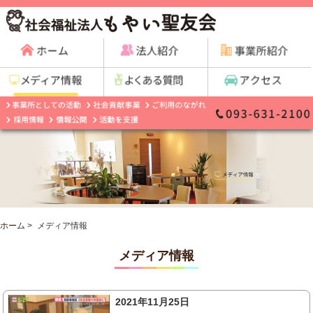
ホーム
>
メディア情報
メディア情報
2021年11月25日