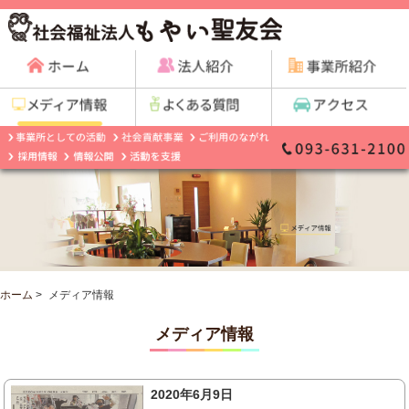
ホーム
>
メディア情報
メディア情報
2020年6月9日