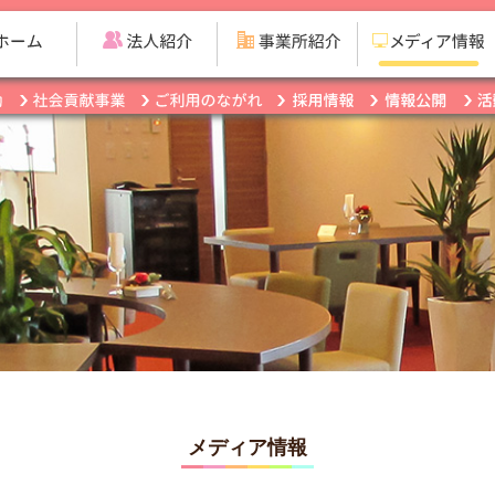
メディア情報