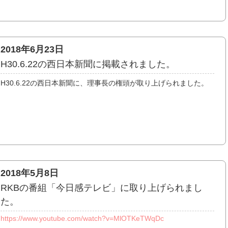
2018年6月23日
H30.6.22の西日本新聞に掲載されました。
H30.6.22の西日本新聞に、理事長の権頭が取り上げられました。
2018年5月8日
RKBの番組「今日感テレビ」に取り上げられまし
た。
https://www.youtube.com/watch?v=MlOTKeTWqDc