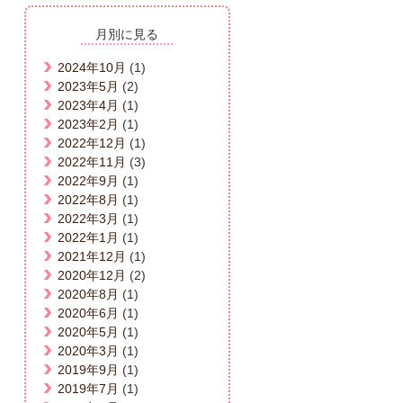
月別に見る
2024年10月
(1)
2023年5月
(2)
2023年4月
(1)
2023年2月
(1)
2022年12月
(1)
2022年11月
(3)
2022年9月
(1)
2022年8月
(1)
2022年3月
(1)
2022年1月
(1)
2021年12月
(1)
2020年12月
(2)
2020年8月
(1)
2020年6月
(1)
2020年5月
(1)
2020年3月
(1)
2019年9月
(1)
2019年7月
(1)