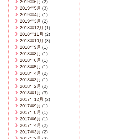
2019年6月
(2)
2019年5月
(3)
2019年4月
(1)
2019年3月
(2)
2018年12月
(1)
2018年11月
(2)
2018年10月
(3)
2018年9月
(1)
2018年8月
(1)
2018年6月
(1)
2018年5月
(1)
2018年4月
(2)
2018年3月
(1)
2018年2月
(2)
2018年1月
(3)
2017年12月
(2)
2017年9月
(1)
2017年8月
(1)
2017年6月
(1)
2017年4月
(2)
2017年3月
(2)
2017年2月
(3)