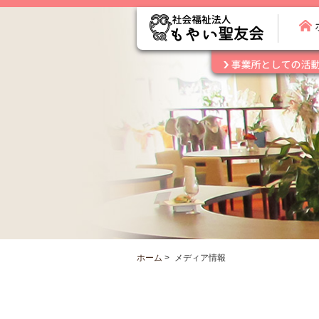
ホーム
>
メディア情報