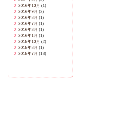
2016年10月
(1)
2016年9月
(2)
2016年8月
(1)
2016年7月
(1)
2016年3月
(1)
2016年1月
(1)
2015年10月
(2)
2015年8月
(1)
2015年7月
(18)