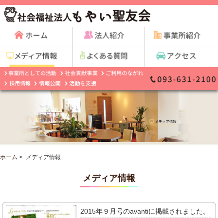
ホーム
>
メディア情報
メディア情報
2015年９月号のavantiに掲載されました。