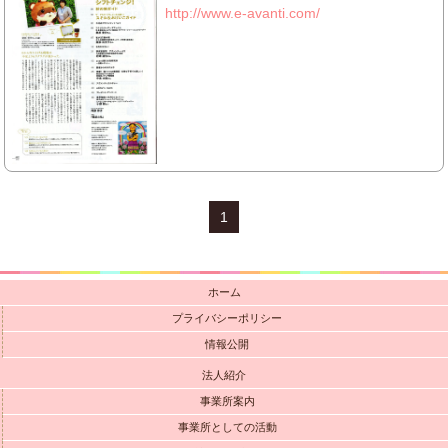
http://www.e-avanti.com/
1
ホーム
プライバシーポリシー
情報公開
法人紹介
事業所案内
事業所としての活動