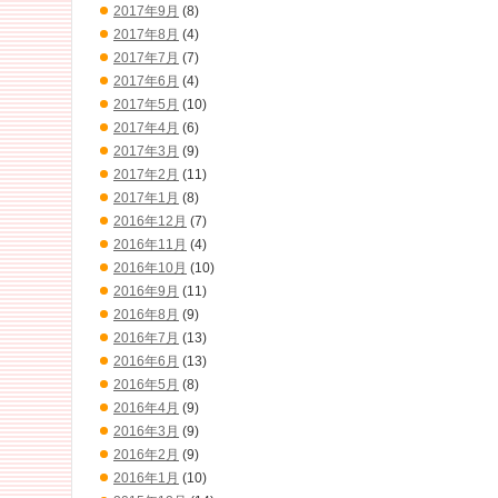
2017年9月
(8)
2017年8月
(4)
2017年7月
(7)
2017年6月
(4)
2017年5月
(10)
2017年4月
(6)
2017年3月
(9)
2017年2月
(11)
2017年1月
(8)
2016年12月
(7)
2016年11月
(4)
2016年10月
(10)
2016年9月
(11)
2016年8月
(9)
2016年7月
(13)
2016年6月
(13)
2016年5月
(8)
2016年4月
(9)
2016年3月
(9)
2016年2月
(9)
2016年1月
(10)