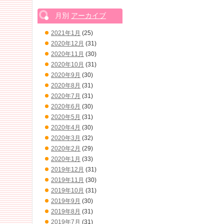
月別
アーカイブ
2021年1月
(25)
2020年12月
(31)
2020年11月
(30)
2020年10月
(31)
2020年9月
(30)
2020年8月
(31)
2020年7月
(31)
2020年6月
(30)
2020年5月
(31)
2020年4月
(30)
2020年3月
(32)
2020年2月
(29)
2020年1月
(33)
2019年12月
(31)
2019年11月
(30)
2019年10月
(31)
2019年9月
(30)
2019年8月
(31)
2019年7月
(31)