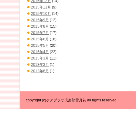
2015年12月
(14)
2015年11月
(9)
2015年10月
(14)
2015年9月
(12)
2015年8月
(15)
2015年7月
(17)
2015年6月
(18)
2015年5月
(20)
2015年4月
(22)
2015年3月
(11)
2013年3月
(1)
2012年8月
(1)
copyright (c)ケアプラザ倶楽部雪月花 all rights reserved.