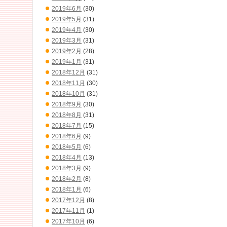
2019年6月
(30)
2019年5月
(31)
2019年4月
(30)
2019年3月
(31)
2019年2月
(28)
2019年1月
(31)
2018年12月
(31)
2018年11月
(30)
2018年10月
(31)
2018年9月
(30)
2018年8月
(31)
2018年7月
(15)
2018年6月
(9)
2018年5月
(6)
2018年4月
(13)
2018年3月
(9)
2018年2月
(8)
2018年1月
(6)
2017年12月
(8)
2017年11月
(1)
2017年10月
(6)