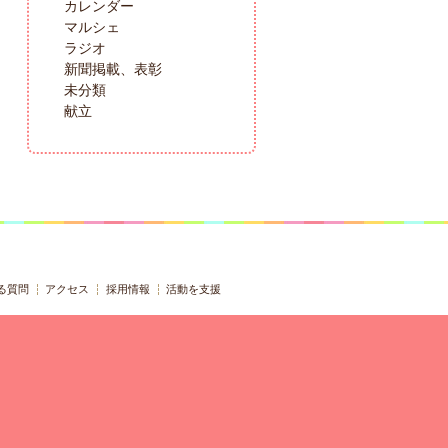
カレンダー
マルシェ
ラジオ
新聞掲載、表彰
未分類
献立
る質問
アクセス
採用情報
活動を支援