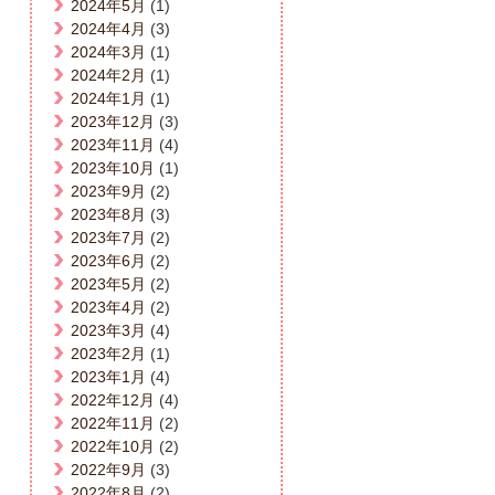
2024年5月
(1)
2024年4月
(3)
2024年3月
(1)
2024年2月
(1)
2024年1月
(1)
2023年12月
(3)
2023年11月
(4)
2023年10月
(1)
2023年9月
(2)
2023年8月
(3)
2023年7月
(2)
2023年6月
(2)
2023年5月
(2)
2023年4月
(2)
2023年3月
(4)
2023年2月
(1)
2023年1月
(4)
2022年12月
(4)
2022年11月
(2)
2022年10月
(2)
2022年9月
(3)
2022年8月
(2)