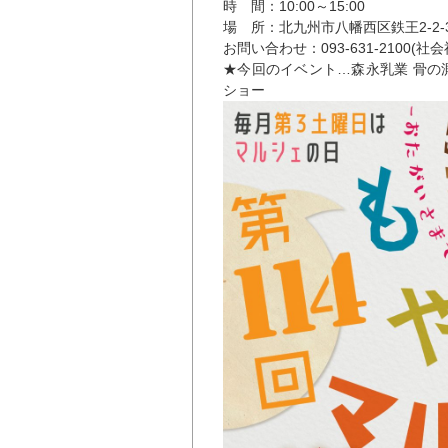
時 間：10:00～15:00
場 所：北九州市八幡西区鉄王2-2
お問い合わせ：093-631-2100(
★今回のイベント…森永乳業 骨の
ショー