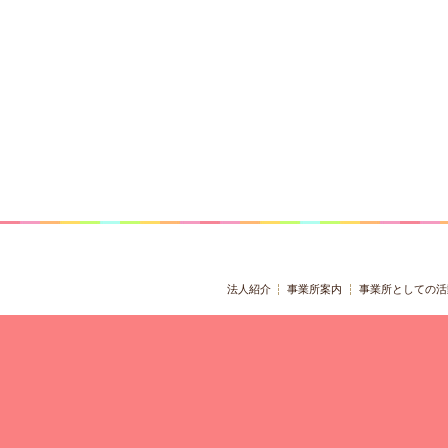
法人紹介
事業所案内
事業所としての活