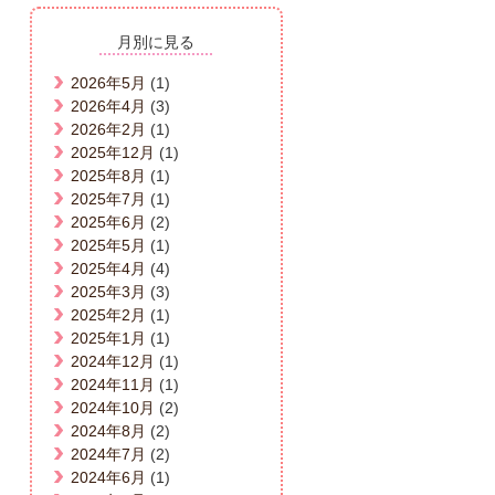
月別に見る
2026年5月
(1)
2026年4月
(3)
2026年2月
(1)
2025年12月
(1)
2025年8月
(1)
2025年7月
(1)
2025年6月
(2)
2025年5月
(1)
2025年4月
(4)
2025年3月
(3)
2025年2月
(1)
2025年1月
(1)
2024年12月
(1)
2024年11月
(1)
2024年10月
(2)
2024年8月
(2)
2024年7月
(2)
2024年6月
(1)