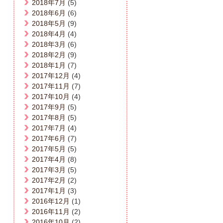
2018年7月
(5)
2018年6月
(6)
2018年5月
(9)
2018年4月
(4)
2018年3月
(6)
2018年2月
(9)
2018年1月
(7)
2017年12月
(4)
2017年11月
(7)
2017年10月
(4)
2017年9月
(5)
2017年8月
(5)
2017年7月
(4)
2017年6月
(7)
2017年5月
(5)
2017年4月
(8)
2017年3月
(5)
2017年2月
(2)
2017年1月
(3)
2016年12月
(1)
2016年11月
(2)
2016年10月
(2)