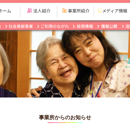
事業所からのお知らせ