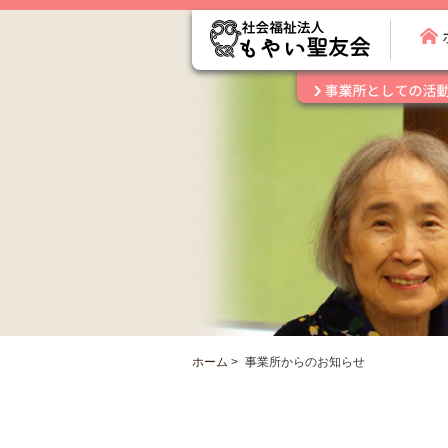
ホーム
>
事業所からのお知らせ