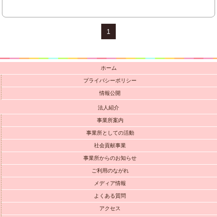
1
ホーム
プライバシーポリシー
情報公開
法人紹介
事業所案内
事業所としての活動
社会貢献事業
事業所からのお知らせ
ご利用のながれ
メディア情報
よくある質問
アクセス