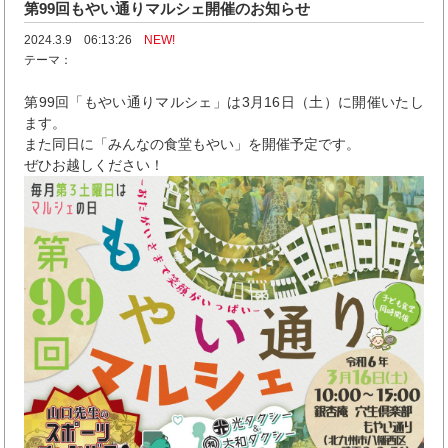
第99回もやい通りマルシェ開催のお知らせ
2024.3.9 06:13:26
NEW!
テーマ：
第99回「もやい通りマルシェ」は3月16日（土）に開催いたし
ます。
また同日に「みんなの食堂もやい」を開催予定です。
ぜひお越しください！