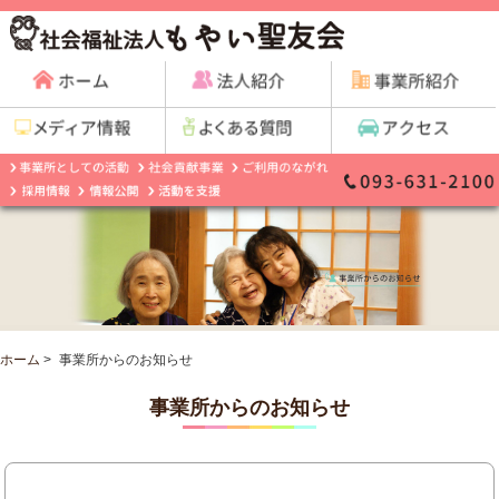
ホーム
>
事業所からのお知らせ
事業所からのお知らせ