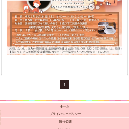
1
ホーム
プライバシーポリシー
情報公開