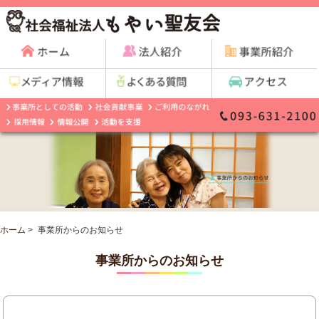
ホーム
>
事業所からのお知らせ
事業所からのお知らせ