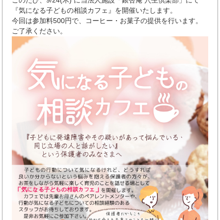
『気になる子どもの相談カフェ』を開催いたします。
今回は参加料500円で、コーヒー・お菓子の提供を行います。
ご了承ください。