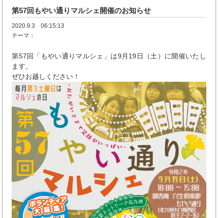
第57回もやい通りマルシェ開催のお知らせ
2020.9.3 06:15:13
テーマ：
第57回「もやい通りマルシェ」は9月19日（土）に開催いたし
ます。
ぜひお越しください！