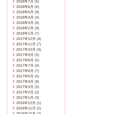
2018年7月
(5)
2018年6月
(6)
2018年5月
(9)
2018年4月
(4)
2018年3月
(6)
2018年2月
(9)
2018年1月
(7)
2017年12月
(4)
2017年11月
(7)
2017年10月
(4)
2017年9月
(5)
2017年8月
(5)
2017年7月
(4)
2017年6月
(7)
2017年5月
(5)
2017年4月
(8)
2017年3月
(5)
2017年2月
(2)
2017年1月
(3)
2016年12月
(1)
2016年11月
(2)
2016年10月
(2)