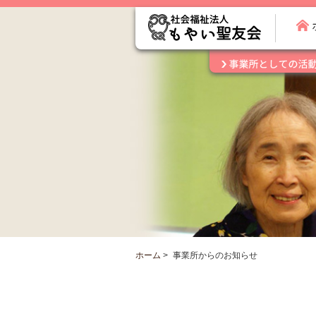
ホーム
>
事業所からのお知らせ