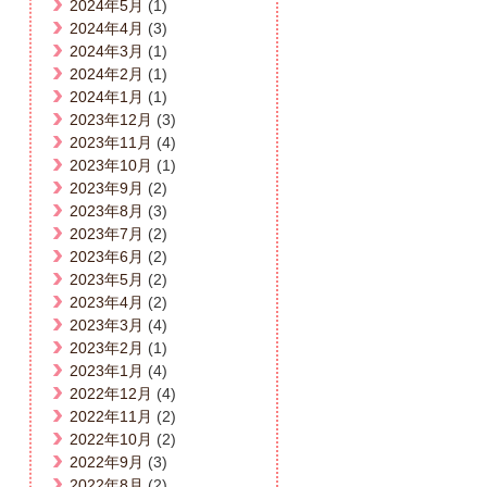
2024年5月
(1)
2024年4月
(3)
2024年3月
(1)
2024年2月
(1)
2024年1月
(1)
2023年12月
(3)
2023年11月
(4)
2023年10月
(1)
2023年9月
(2)
2023年8月
(3)
2023年7月
(2)
2023年6月
(2)
2023年5月
(2)
2023年4月
(2)
2023年3月
(4)
2023年2月
(1)
2023年1月
(4)
2022年12月
(4)
2022年11月
(2)
2022年10月
(2)
2022年9月
(3)
2022年8月
(2)