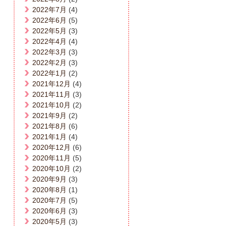
2022年7月
(4)
2022年6月
(5)
2022年5月
(3)
2022年4月
(4)
2022年3月
(3)
2022年2月
(3)
2022年1月
(2)
2021年12月
(4)
2021年11月
(3)
2021年10月
(2)
2021年9月
(2)
2021年8月
(6)
2021年1月
(4)
2020年12月
(6)
2020年11月
(5)
2020年10月
(2)
2020年9月
(3)
2020年8月
(1)
2020年7月
(5)
2020年6月
(3)
2020年5月
(3)