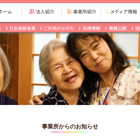
事業所からのお知らせ