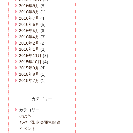
2016年9月
(8)
2016年8月
(1)
2016年7月
(4)
2016年6月
(5)
2016年5月
(6)
2016年4月
(3)
2016年2月
(2)
2016年1月
(2)
2015年11月
(3)
2015年10月
(4)
2015年9月
(4)
2015年8月
(1)
2015年7月
(1)
カテゴリー
カテゴリー
その他
もやい聖友会運営関連
イベント