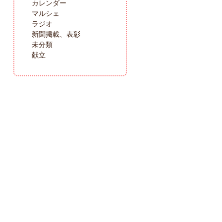
カレンダー
マルシェ
ラジオ
新聞掲載、表彰
未分類
献立