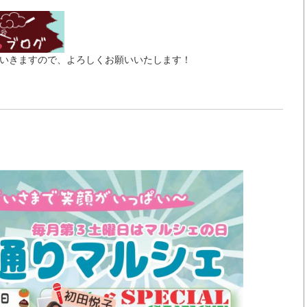
いきますので、よろしくお願いいたします！