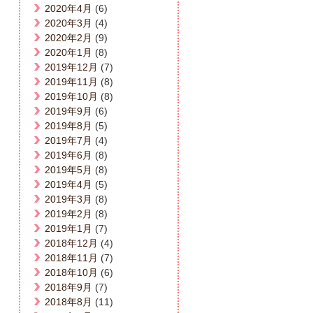
2020年4月
(6)
2020年3月
(4)
2020年2月
(9)
2020年1月
(8)
2019年12月
(7)
2019年11月
(8)
2019年10月
(8)
2019年9月
(6)
2019年8月
(5)
2019年7月
(4)
2019年6月
(8)
2019年5月
(8)
2019年4月
(5)
2019年3月
(8)
2019年2月
(8)
2019年1月
(7)
2018年12月
(4)
2018年11月
(7)
2018年10月
(6)
2018年9月
(7)
2018年8月
(11)