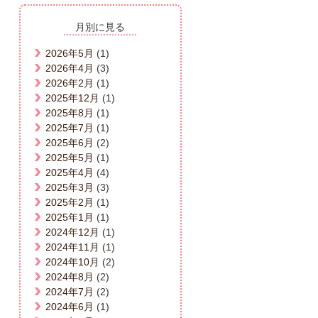
月別に見る
2026年5月
(1)
2026年4月
(3)
2026年2月
(1)
2025年12月
(1)
2025年8月
(1)
2025年7月
(1)
2025年6月
(2)
2025年5月
(1)
2025年4月
(4)
2025年3月
(3)
2025年2月
(1)
2025年1月
(1)
2024年12月
(1)
2024年11月
(1)
2024年10月
(2)
2024年8月
(2)
2024年7月
(2)
2024年6月
(1)