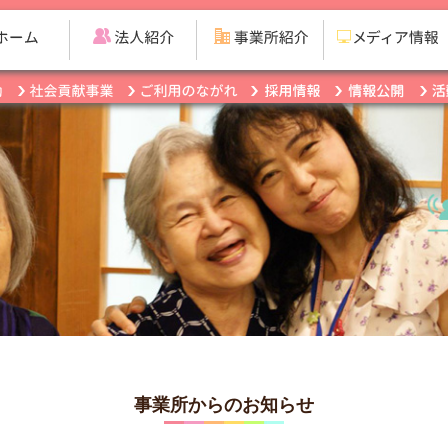
事業所からのお知らせ