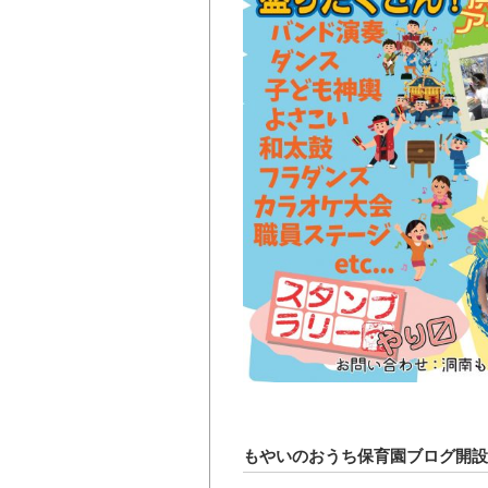
もやいのおうち保育園ブログ開