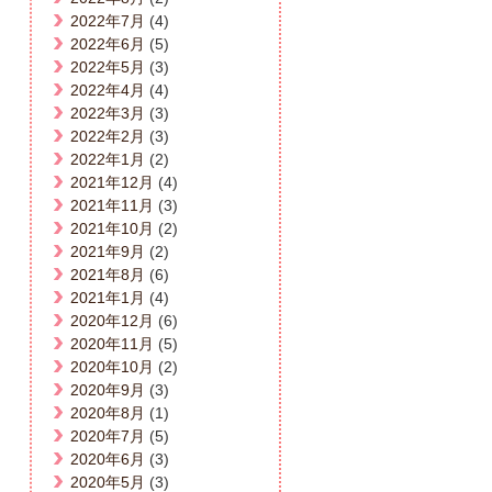
2022年7月
(4)
2022年6月
(5)
2022年5月
(3)
2022年4月
(4)
2022年3月
(3)
2022年2月
(3)
2022年1月
(2)
2021年12月
(4)
2021年11月
(3)
2021年10月
(2)
2021年9月
(2)
2021年8月
(6)
2021年1月
(4)
2020年12月
(6)
2020年11月
(5)
2020年10月
(2)
2020年9月
(3)
2020年8月
(1)
2020年7月
(5)
2020年6月
(3)
2020年5月
(3)