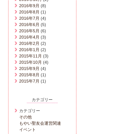
2016年9月
(8)
2016年8月
(1)
2016年7月
(4)
2016年6月
(5)
2016年5月
(6)
2016年4月
(3)
2016年2月
(2)
2016年1月
(2)
2015年11月
(3)
2015年10月
(4)
2015年9月
(4)
2015年8月
(1)
2015年7月
(1)
カテゴリー
カテゴリー
その他
もやい聖友会運営関連
イベント