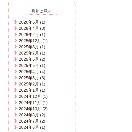
月別に見る
2026年5月
(1)
2026年4月
(3)
2026年2月
(1)
2025年12月
(1)
2025年8月
(1)
2025年7月
(1)
2025年6月
(2)
2025年5月
(1)
2025年4月
(4)
2025年3月
(3)
2025年2月
(1)
2025年1月
(1)
2024年12月
(1)
2024年11月
(1)
2024年10月
(2)
2024年8月
(2)
2024年7月
(2)
2024年6月
(1)