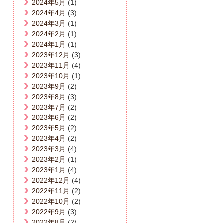
2024年5月
(1)
2024年4月
(3)
2024年3月
(1)
2024年2月
(1)
2024年1月
(1)
2023年12月
(3)
2023年11月
(4)
2023年10月
(1)
2023年9月
(2)
2023年8月
(3)
2023年7月
(2)
2023年6月
(2)
2023年5月
(2)
2023年4月
(2)
2023年3月
(4)
2023年2月
(1)
2023年1月
(4)
2022年12月
(4)
2022年11月
(2)
2022年10月
(2)
2022年9月
(3)
2022年8月
(2)