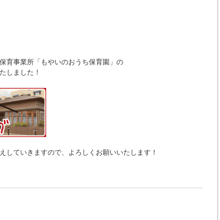
保育事業所「もやいのおうち保育園」の
たしました！
えしていきますので、よろしくお願いいたします！