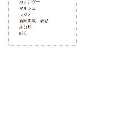
カレンダー
マルシェ
ラジオ
新聞掲載、表彰
未分類
献立