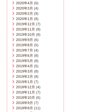
2020年4月
(6)
2020年3月
(4)
2020年2月
(9)
2020年1月
(8)
2019年12月
(7)
2019年11月
(8)
2019年10月
(8)
2019年9月
(6)
2019年8月
(5)
2019年7月
(4)
2019年6月
(8)
2019年5月
(8)
2019年4月
(5)
2019年3月
(8)
2019年2月
(8)
2019年1月
(7)
2018年12月
(4)
2018年11月
(7)
2018年10月
(6)
2018年9月
(7)
2018年8月
(11)