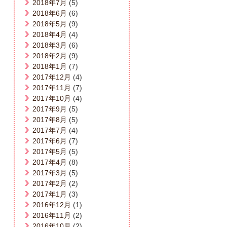
2018年7月
(5)
2018年6月
(6)
2018年5月
(9)
2018年4月
(4)
2018年3月
(6)
2018年2月
(9)
2018年1月
(7)
2017年12月
(4)
2017年11月
(7)
2017年10月
(4)
2017年9月
(5)
2017年8月
(5)
2017年7月
(4)
2017年6月
(7)
2017年5月
(5)
2017年4月
(8)
2017年3月
(5)
2017年2月
(2)
2017年1月
(3)
2016年12月
(1)
2016年11月
(2)
2016年10月
(2)