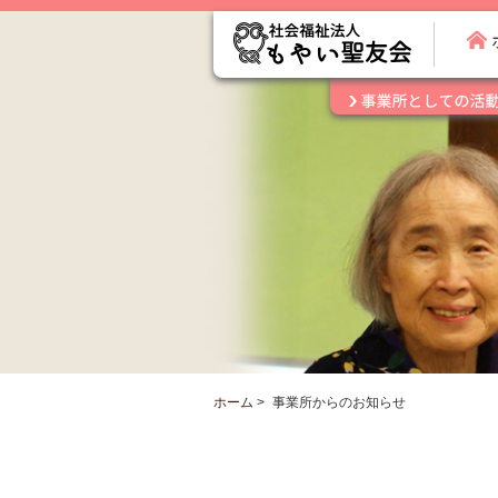
ホーム
>
事業所からのお知らせ